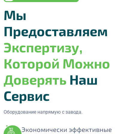
Мы
Предоставляем
Экспертизу,
Которой Можно
Доверять
Наш
Сервис
Оборудование напрямую с завода.
Экономически эффективные