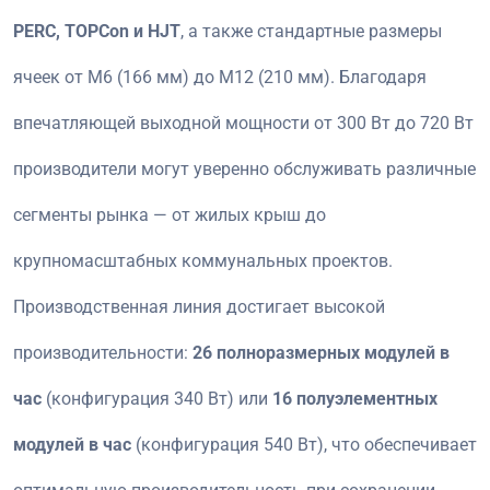
PERC, TOPCon и HJT
, а также стандартные размеры
ячеек от M6 (166 мм) до M12 (210 мм). Благодаря
впечатляющей выходной мощности от 300 Вт до 720 Вт
производители могут уверенно обслуживать различные
сегменты рынка — от жилых крыш до
крупномасштабных коммунальных проектов.
Производственная линия достигает высокой
производительности:
26 полноразмерных модулей в
час
(конфигурация 340 Вт) или
16 полуэлементных
модулей в час
(конфигурация 540 Вт), что обеспечивает