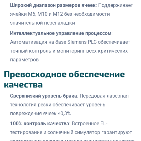
Широкий диапазон размеров ячеек
: Поддерживает
ячейки M6, M10 и M12 без необходимости
значительной переналадки
Интеллектуальное управление процессом
:
Автоматизация на базе Siemens PLC обеспечивает
точный контроль и мониторинг всех критических
параметров
Превосходное обеспечение
качества
Сверхнизкий уровень брака
: Передовая лазерная
технология резки обеспечивает уровень
повреждения ячеек ≤0,3%
100% контроль качества
: Встроенное EL-
тестирование и солнечный симулятор гарантируют