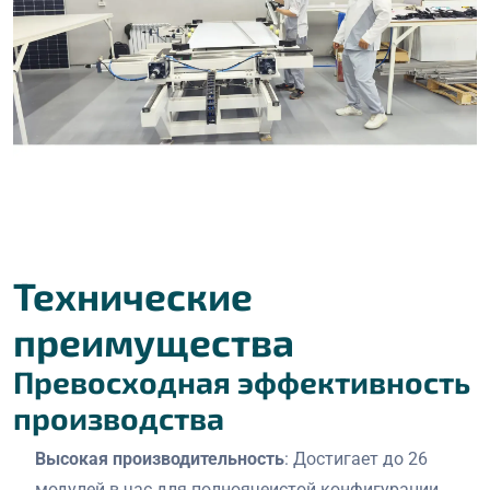
Технические
преимущества
Превосходная эффективность
производства
Высокая производительность
: Достигает до 26
модулей в час для полноячеистой конфигурации,