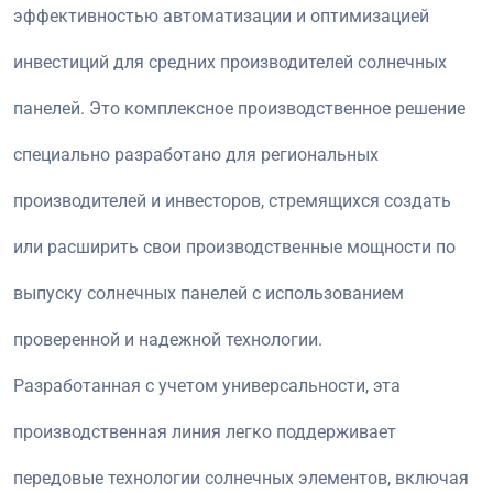
эффективностью автоматизации и оптимизацией
инвестиций для средних производителей солнечных
панелей. Это комплексное производственное решение
специально разработано для региональных
производителей и инвесторов, стремящихся создать
или расширить свои производственные мощности по
выпуску солнечных панелей с использованием
проверенной и надежной технологии.
Разработанная с учетом универсальности, эта
производственная линия легко поддерживает
передовые технологии солнечных элементов, включая