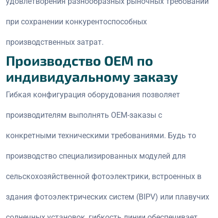
удовлетворения разнообразных рыночных требований
при сохранении конкурентоспособных
производственных затрат.
Производство OEM по
индивидуальному заказу
Гибкая конфигурация оборудования позволяет
производителям выполнять OEM-заказы с
конкретными техническими требованиями. Будь то
производство специализированных модулей для
сельскохозяйственной фотоэлектрики, встроенных в
здания фотоэлектрических систем (BIPV) или плавучих
солнечных установок, гибкость линии обеспечивает