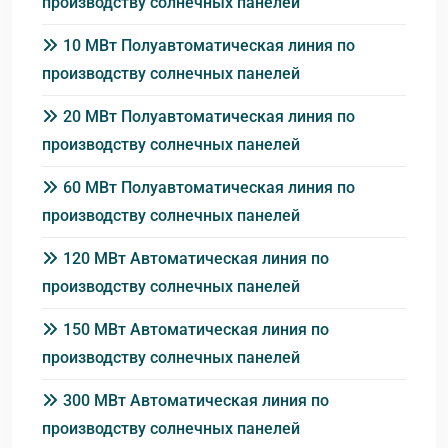
производству солнечных панелей
10 МВт Полуавтоматическая линия по
производству солнечных панелей
20 МВт Полуавтоматическая линия по
производству солнечных панелей
60 МВт Полуавтоматическая линия по
производству солнечных панелей
120 МВт Автоматическая линия по
производству солнечных панелей
150 МВт Автоматическая линия по
производству солнечных панелей
300 МВт Автоматическая линия по
производству солнечных панелей