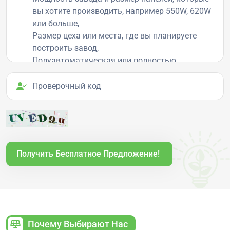
Проверочный код
Получить Бесплатное Предложение!
Почему Выбирают Нас