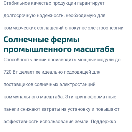
Стабильное качество продукции гарантирует
долгосрочную надежность, необходимую для
коммерческих соглашений о покупке электроэнергии.
Солнечные фермы
промышленного масштаба
Способность линии производить мощные модули до
720 Вт делает ее идеально подходящей для
поставщиков солнечных электростанций
коммунального масштаба. Эти крупноформатные
панели снижают затраты на установку и повышают
эффективность использования земли. Поддержка