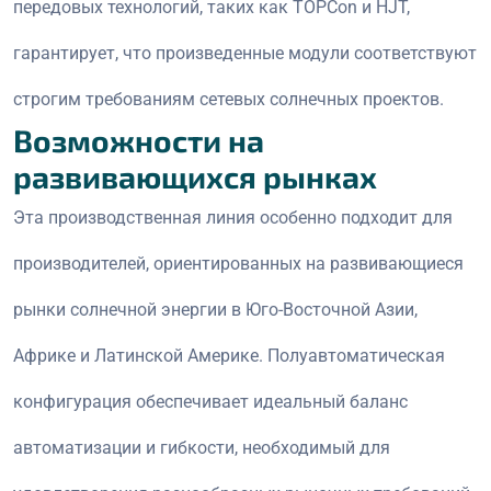
передовых технологий, таких как TOPCon и HJT,
гарантирует, что произведенные модули соответствуют
строгим требованиям сетевых солнечных проектов.
Возможности на
развивающихся рынках
Эта производственная линия особенно подходит для
производителей, ориентированных на развивающиеся
рынки солнечной энергии в Юго-Восточной Азии,
Африке и Латинской Америке. Полуавтоматическая
конфигурация обеспечивает идеальный баланс
автоматизации и гибкости, необходимый для