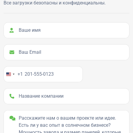
Все загрузки безопасны и конфиденциальны.
Ваше имя
Ваш Email
Ваш номер телефона
+1
Название компании
Детали проекта