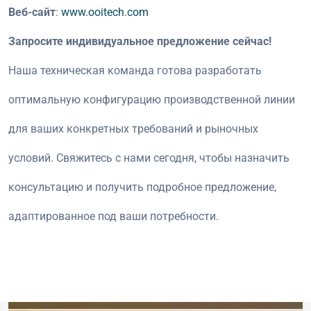
Веб-сайт
:
www.ooitech.com
Запросите индивидуальное предложение сейчас!
Наша техническая команда готова разработать
оптимальную конфигурацию производственной линии
для ваших конкретных требований и рыночных
условий. Свяжитесь с нами сегодня, чтобы назначить
консультацию и получить подробное предложение,
адаптированное под ваши потребности.