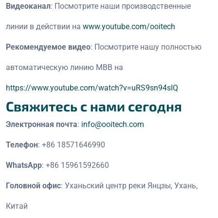
Видеоканал
: Посмотрите наши производственные
линии в действии на
www.youtube.com/ooitech
Рекомендуемое видео
: Посмотрите нашу полностью
автоматическую линию MBB на
https://www.youtube.com/watch?v=uRS9sn94sIQ
Свяжитесь с нами сегодня
Электронная почта
:
info@ooitech.com
Телефон
: +86 18571646990
WhatsApp
: +86 15961592660
Головной офис
: Уханьский центр реки Янцзы, Ухань,
Китай