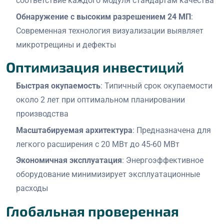
соответствие каждого модуля стандартам качества
Обнаружение с высоким разрешением 24 МП
:
Современная технология визуализации выявляет
микротрещины и дефекты
Оптимизация инвестиций
Быстрая окупаемость
: Типичный срок окупаемости
около 2 лет при оптимальном планировании
производства
Масштабируемая архитектура
: Предназначена для
легкого расширения с 20 МВт до 45-60 МВт
Экономичная эксплуатация
: Энергоэффективное
оборудование минимизирует эксплуатационные
расходы
Глобальная проверенная