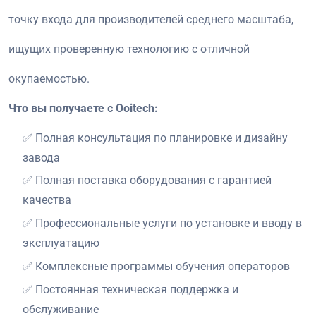
точку входа для производителей среднего масштаба,
ищущих проверенную технологию с отличной
окупаемостью.
Что вы получаете с Ooitech:
✅ Полная консультация по планировке и дизайну
завода
✅ Полная поставка оборудования с гарантией
качества
✅ Профессиональные услуги по установке и вводу в
эксплуатацию
✅ Комплексные программы обучения операторов
✅ Постоянная техническая поддержка и
обслуживание