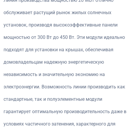
Линия производства мощностью 20 МВт отлично
обслуживает растущий рынок жилых солнечных
установок, производя высокоэффективные панели
мощностью от 300 Вт до 450 Вт. Эти модули идеально
подходят для установки на крышах, обеспечивая
домовладельцам надежную энергетическую
независимость и значительную экономию на
электроэнергии. Возможность линии производить как
стандартные, так и полуэлементные модули
гарантирует оптимальную производительность даже в
условиях частичного затенения, характерного для