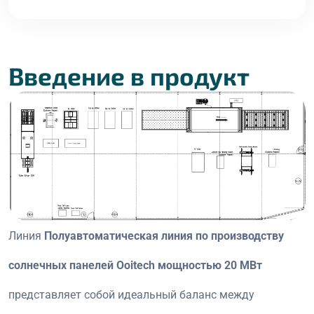
Введение в продукт
Линия
Полуавтоматическая линия по производству
солнечных панелей Ooitech мощностью 20 МВт
представляет собой идеальный баланс между