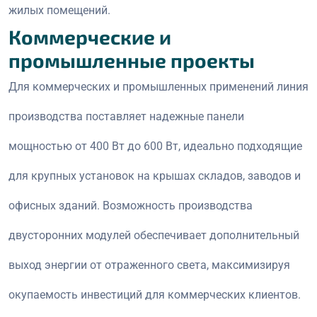
жилых помещений.
Коммерческие и
промышленные проекты
Для коммерческих и промышленных применений линия
производства поставляет надежные панели
мощностью от 400 Вт до 600 Вт, идеально подходящие
для крупных установок на крышах складов, заводов и
офисных зданий. Возможность производства
двусторонних модулей обеспечивает дополнительный
выход энергии от отраженного света, максимизируя
окупаемость инвестиций для коммерческих клиентов.