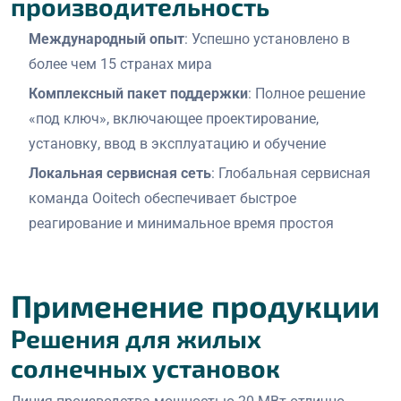
производительность
Международный опыт
: Успешно установлено в
более чем 15 странах мира
Комплексный пакет поддержки
: Полное решение
«под ключ», включающее проектирование,
установку, ввод в эксплуатацию и обучение
Локальная сервисная сеть
: Глобальная сервисная
команда Ooitech обеспечивает быстрое
реагирование и минимальное время простоя
Применение продукции
Решения для жилых
солнечных установок