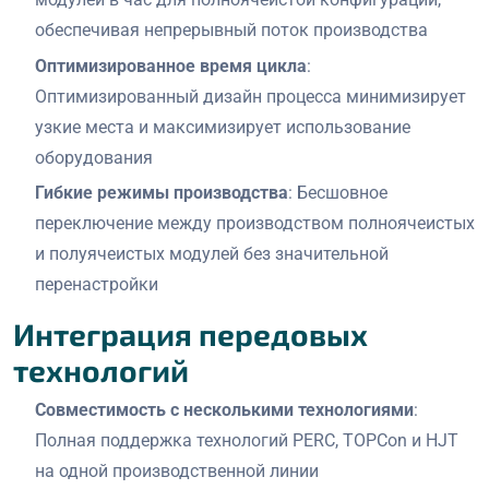
обеспечивая непрерывный поток производства
Оптимизированное время цикла
:
Оптимизированный дизайн процесса минимизирует
узкие места и максимизирует использование
оборудования
Гибкие режимы производства
: Бесшовное
переключение между производством полноячеистых
и полуячеистых модулей без значительной
перенастройки
Интеграция передовых
технологий
Совместимость с несколькими технологиями
:
Полная поддержка технологий PERC, TOPCon и HJT
на одной производственной линии