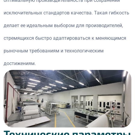
оптимальную производительность при сохранении
исключительных стандартов качества. Такая гибкость
делает ее идеальным выбором для производителей,
стремящихся быстро адаптироваться к меняющимся
рыночным требованиям и технологическим
достижениям.
Технические параметры