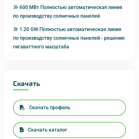
600 МВт Полностью автоматическая линия
по производству солнечных панелей
1.20 GW Полностью автоматическая линия
по производству солнечных панелей - решение
гигаваттного масштаба
Скачать
Скачать профиль
Скачать каталог