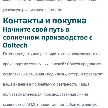
успешную реализацию проектов.
Контакты и покупка
Начните свой путь в
солнечном производстве с
Ooitech
Готовы создать или расширить свои возможности по
производству солнечных панелей? Ooitech предлагает
комплексные решения «под ключ», которые превратят
ваше видение в прибыльную реальность. Наша
полуавтоматическая производственная линия
мощностью 20 МВт представляет собой идеальную