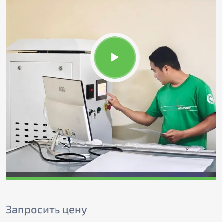
Запросить цену