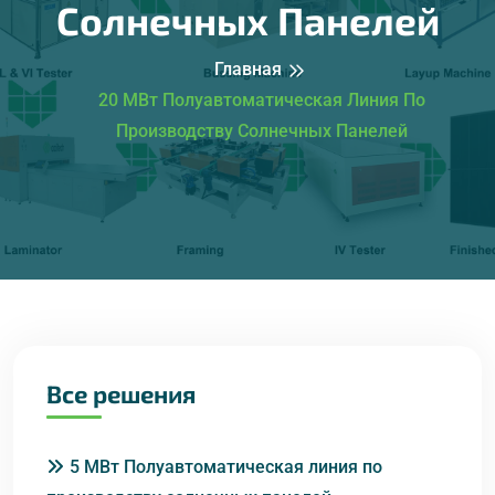
Солнечных Панелей
Главная
20 МВт Полуавтоматическая Линия По
Производству Солнечных Панелей
Все решения
5 МВт Полуавтоматическая линия по