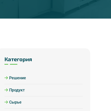
Категория
Решение
Продукт
Сырье