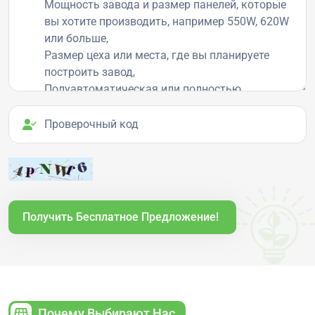
Проверочный код
Получить Бесплатное Предложение!
Почему Выбирают Нас