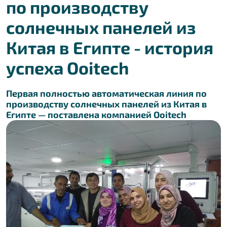
по производству
солнечных панелей из
Китая в Египте - история
успеха Ooitech
Первая полностью автоматическая линия по
производству солнечных панелей из Китая в
Египте — поставлена компанией Ooitech