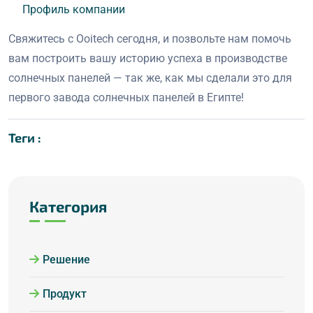
Профиль компании
Свяжитесь с Ooitech сегодня, и позвольте нам помочь
вам построить вашу историю успеха в производстве
солнечных панелей — так же, как мы сделали это для
первого завода солнечных панелей в Египте!
Теги :
Категория
Решение
Продукт