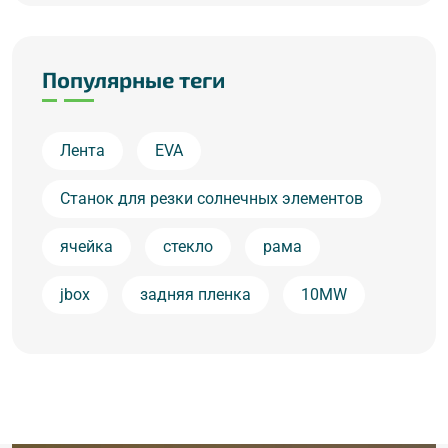
Популярные теги
Лента
EVA
Станок для резки солнечных элементов
ячейка
стекло
рама
jbox
задняя пленка
10MW