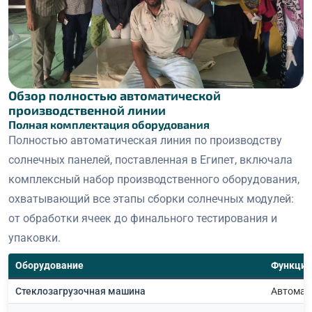
Обзор полностью автоматической
производственной линии
Полная комплектация оборудования
Полностью автоматическая линия по производству
солнечных панелей, поставленная в Египет, включала
комплексный набор производственного оборудования,
охватывающий все этапы сборки солнечных модулей:
от обработки ячеек до финального тестирования и
упаковки.
Оборудование
Функция
Стеклозагрузочная машина
Автомат