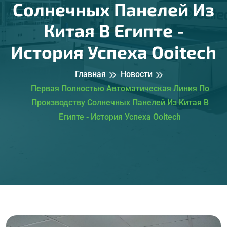
Солнечных Панелей Из
Китая В Египте -
История Успеха Ooitech
Главная
Новости
Первая Полностью Автоматическая Линия По
Производству Солнечных Панелей Из Китая В
Египте - История Успеха Ooitech