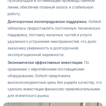
пусконаладки и оптимизации производственной
линии, обеспечив плавный запуск и стабильную
работу.
Долгосрочная послепродажная поддержка:
Ooitech
обязалась предоставлять постоянную техническую
поддержку, поставку запасных частей и услуги
удаленного устранения неисправностей, что дало
заказчику уверенность в долгосрочной
эксплуатационной надежности.
Экономически эффективные инвестиции:
По
сравнению с европейскими поставщиками
оборудования, Ooitech предложила
высококонкурентные цены без ущерба качеству, что
сделало инвестиции финансово привлекательными
для египетского рынка.