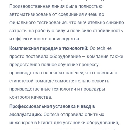
Производственная линия была полностью
автоматизирована от соединения ячеек до
финального тестирования, что значительно снизило
затраты на рабочую силу и повысило стабильность
и эффективность производства.
Комплексная передача технологий:
Ooitech не
просто поставила оборудование — компания также
предоставила полное обучение процессу
производства солнечных панелей, что позволило
египетской команде самостоятельно освоить
производственные технологии и процедуры
контроля качества.
Профессиональная установка и ввод в
эксплуатацию:
Ooitech отправила опытных
инженеров в Египет для установки оборудования,