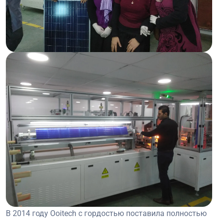
В 2014 году Ooitech с гордостью поставила полностью