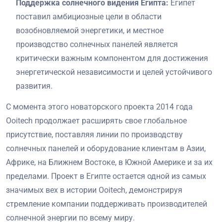
Поддержка солнечного видения Египта:
Египет
поставил амбициозные цели в области
возобновляемой энергетики, и местное
производство солнечных панелей является
критически важным компонентом для достижения
энергетической независимости и целей устойчивого
развития.
С момента этого новаторского проекта 2014 года
Ooitech продолжает расширять свое глобальное
присутствие, поставляя линии по производству
солнечных панелей и оборудование клиентам в Азии,
Африке, на Ближнем Востоке, в Южной Америке и за их
пределами. Проект в Египте остается одной из самых
значимых вех в истории Ooitech, демонстрируя
стремление компании поддерживать производителей
солнечной энергии по всему миру.