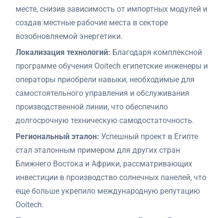
месте, снизив зависимость от импортных модулей и
создав местные рабочие места в секторе
возобновляемой энергетики.
Локализация технологий:
Благодаря комплексной
программе обучения Ooitech египетские инженеры и
операторы приобрели навыки, необходимые для
самостоятельного управления и обслуживания
производственной линии, что обеспечило
долгосрочную техническую самодостаточность.
Региональный эталон:
Успешный проект в Египте
стал эталонным примером для других стран
Ближнего Востока и Африки, рассматривающих
инвестиции в производство солнечных панелей, что
еще больше укрепило международную репутацию
Ooitech.