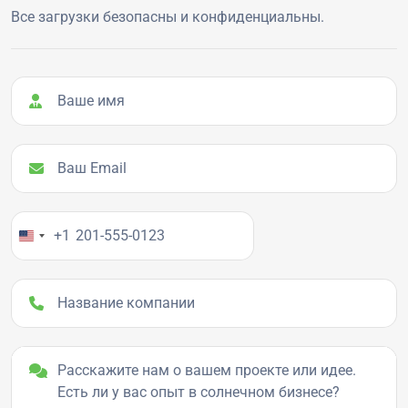
Все загрузки безопасны и конфиденциальны.
Ваше имя
Ваш Email
Ваш номер телефона
+1
Название компании
Детали проекта