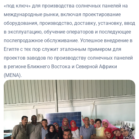
«под ключ» для производства солнечных панелей на
международные рынки, включая проектирование
оборудования, производство, доставку, установку, ввод
в эксплуатацию, обучение операторов и последующее
послепродажное обслуживание. Успешное внедрение в
Египте с тех пор служит эталонным примером для
проектов заводов по производству солнечных панелей
в регионе Ближнего Востока и Северной Африки
(MENA).