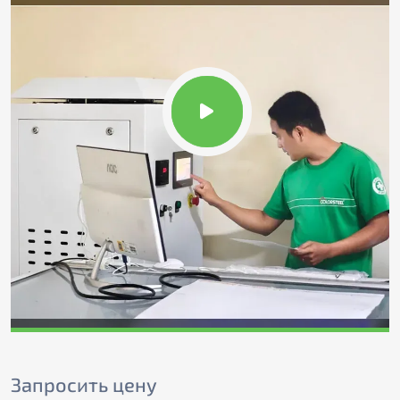
Запросить цену