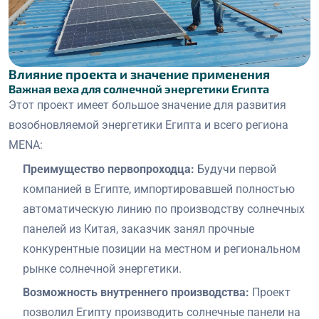
Влияние проекта и значение применения
Важная веха для солнечной энергетики Египта
Этот проект имеет большое значение для развития
возобновляемой энергетики Египта и всего региона
MENA:
Преимущество первопроходца:
Будучи первой
компанией в Египте, импортировавшей полностью
автоматическую линию по производству солнечных
панелей из Китая, заказчик занял прочные
конкурентные позиции на местном и региональном
рынке солнечной энергетики.
Возможность внутреннего производства:
Проект
позволил Египту производить солнечные панели на