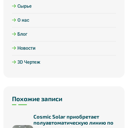
Сырье
О нас
Блог
Новости
3D Чертеж
Похожие записи
Cosmic Solar приобретает
полуавтоматическую линию по