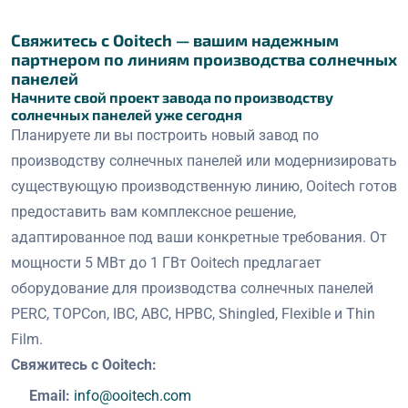
Свяжитесь с Ooitech — вашим надежным
партнером по линиям производства солнечных
панелей
Начните свой проект завода по производству
солнечных панелей уже сегодня
Планируете ли вы построить новый завод по
производству солнечных панелей или модернизировать
существующую производственную линию, Ooitech готов
предоставить вам комплексное решение,
адаптированное под ваши конкретные требования. От
мощности 5 МВт до 1 ГВт Ooitech предлагает
оборудование для производства солнечных панелей
PERC, TOPCon, IBC, ABC, HPBC, Shingled, Flexible и Thin
Film.
Свяжитесь с Ooitech:
Email:
info@ooitech.com