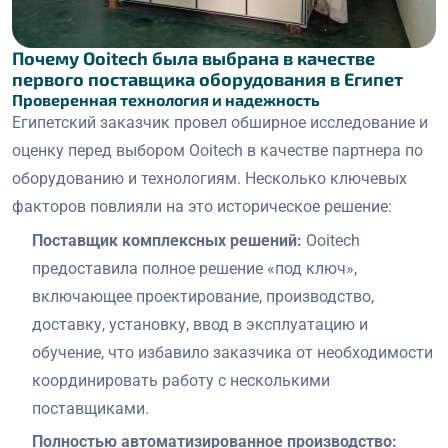
Почему Ooitech была выбрана в качестве
первого поставщика оборудования в Египет
Проверенная технология и надежность
Египетский заказчик провел обширное исследование и
оценку перед выбором Ooitech в качестве партнера по
оборудованию и технологиям. Несколько ключевых
факторов повлияли на это историческое решение:
Поставщик комплексных решений:
Ooitech
предоставила полное решение «под ключ»,
включающее проектирование, производство,
доставку, установку, ввод в эксплуатацию и
обучение, что избавило заказчика от необходимости
координировать работу с несколькими
поставщиками.
Полностью автоматизированное производство: