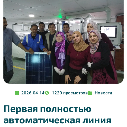
2026-04-14
1220 просмотров
Новости
Первая полностью
автоматическая линия