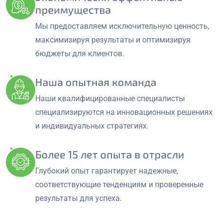
преимущества
Мы предоставляем исключительную ценность,
максимизируя результаты и оптимизируя
бюджеты для клиентов.
Наша опытная команда
Наши квалифицированные специалисты
специализируются на инновационных решениях
и индивидуальных стратегиях.
Более 15 лет опыта в отрасли
Глубокий опыт гарантирует надежные,
соответствующие тенденциям и проверенные
результаты для успеха.