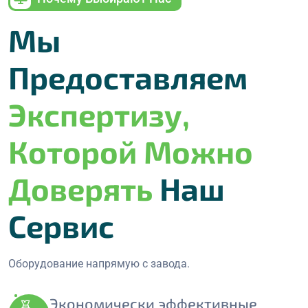
Мы
Предоставляем
Экспертизу,
Которой Можно
Доверять
Наш
Сервис
Оборудование напрямую с завода.
Экономически эффективные