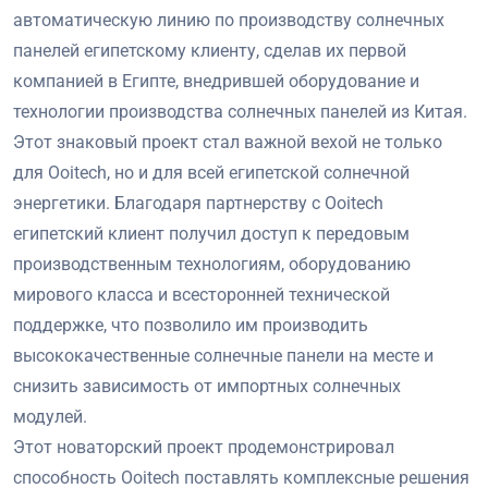
автоматическую линию по производству солнечных
панелей египетскому клиенту, сделав их первой
компанией в Египте, внедрившей оборудование и
технологии производства солнечных панелей из Китая.
Этот знаковый проект стал важной вехой не только
для Ooitech, но и для всей египетской солнечной
энергетики. Благодаря партнерству с Ooitech
египетский клиент получил доступ к передовым
производственным технологиям, оборудованию
мирового класса и всесторонней технической
поддержке, что позволило им производить
высококачественные солнечные панели на месте и
снизить зависимость от импортных солнечных
модулей.
Этот новаторский проект продемонстрировал
способность Ooitech поставлять комплексные решения