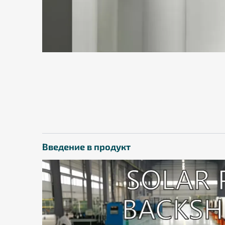
Введение в продукт