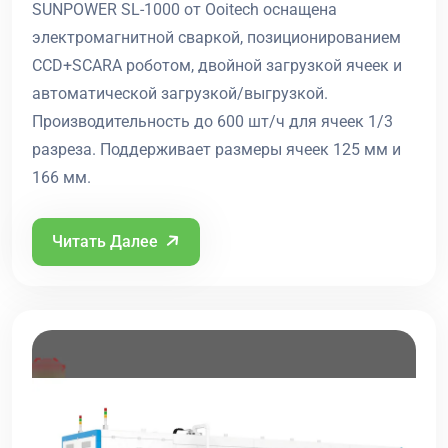
SUNPOWER SL-1000 от Ooitech оснащена
электромагнитной сваркой, позиционированием
CCD+SCARA роботом, двойной загрузкой ячеек и
автоматической загрузкой/выгрузкой.
Производительность до 600 шт/ч для ячеек 1/3
разреза. Поддерживает размеры ячеек 125 мм и
166 мм.
Читать Далее