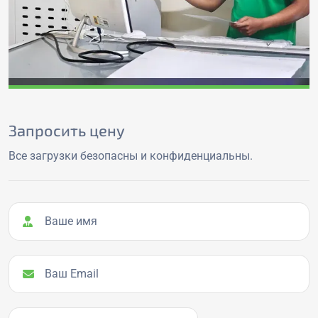
Запросить цену
Все загрузки безопасны и конфиденциальны.
Ваше имя
Ваш Email
Ваш номер телефона