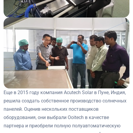
Еще в 2015 году компания Acutech Solar в Пуне, Индия,
решила создать собственное производство солнечных
панелей. Оценив нескольких поставщиков
оборудования, они выбрали Ooitech в качестве
партнера и приобрели полную полуавтоматическую