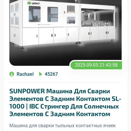
2025-09-05 21:43:58
Rachael
45267
SUNPOWER Машина Для Сварки
Элементов С Задним Контактом SL-
1000 | IBC Стрингер Для Солнечных
Элементов С Задним Контактом
Машина для сварки тыльных контактных ячеек