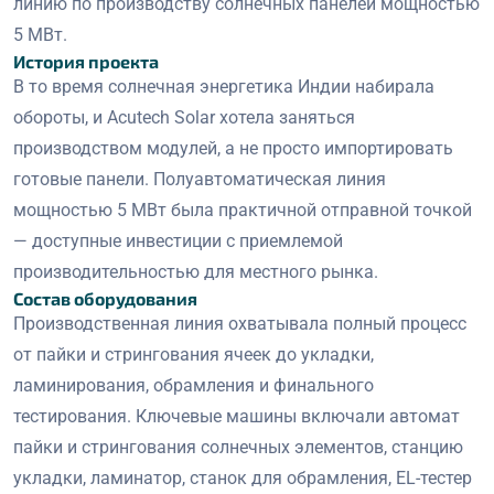
линию по производству солнечных панелей мощностью
5 МВт.
История проекта
В то время солнечная энергетика Индии набирала
обороты, и Acutech Solar хотела заняться
производством модулей, а не просто импортировать
готовые панели. Полуавтоматическая линия
мощностью 5 МВт была практичной отправной точкой
— доступные инвестиции с приемлемой
производительностью для местного рынка.
Состав оборудования
Производственная линия охватывала полный процесс
от пайки и стрингования ячеек до укладки,
ламинирования, обрамления и финального
тестирования. Ключевые машины включали автомат
пайки и стрингования солнечных элементов, станцию
укладки, ламинатор, станок для обрамления, EL-тестер