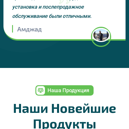
установка и послепродажное
обслуживание были отличными.
Амджад
Наша Продукция
Наши Новейшие
Продукты