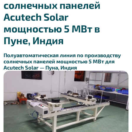
солнечных панелей
Acutech Solar
мощностью 5 МВт в
Пуне, Индия
Полуавтоматическая линия по производству
солнечных панелей мощностью 5 МВт для
Acutech Solar — Пуна, Индия