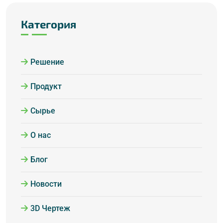
Категория
Решение
Продукт
Сырье
О нас
Блог
Новости
3D Чертеж