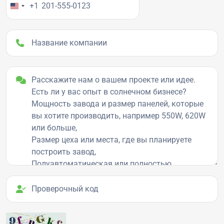
+1
Название компании
Детали проекта
Проверочный код