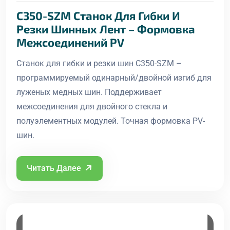
C350-SZM Станок Для Гибки И
Резки Шинных Лент – Формовка
Межсоединений PV
Станок для гибки и резки шин C350-SZM –
программируемый одинарный/двойной изгиб для
луженых медных шин. Поддерживает
межсоединения для двойного стекла и
полуэлементных модулей. Точная формовка PV-
шин.
Читать Далее