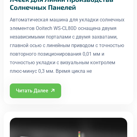
Солнечных Панелей
Автоматическая машина для укладки солнечных
элементов Ooitech WS-CL80D оснащена двумя
независимыми порталами с двумя захватами,
главной осью с линейным приводом с точностью
повторного позиционирования 0,01 мм и
точностью укладки с визуальным контролем
плюс-минус 0,3 мм. Время цикла не
Читать Далее