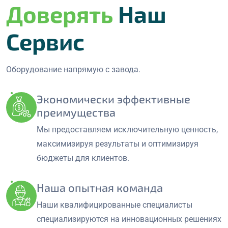
Доверять
Наш
Сервис
Оборудование напрямую с завода.
Экономически эффективные
преимущества
Мы предоставляем исключительную ценность,
максимизируя результаты и оптимизируя
бюджеты для клиентов.
Наша опытная команда
Наши квалифицированные специалисты
специализируются на инновационных решениях