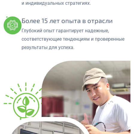
и индивидуальных стратегиях.
Более 15 лет опыта в отрасли
Глубокий опыт гарантирует надежные,
соответствующие тенденциям и проверенные
результаты для успеха.