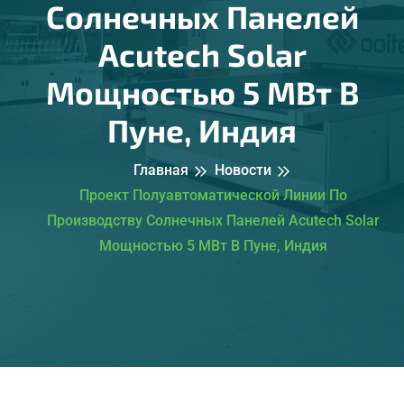
Солнечных Панелей
Acutech Solar
Мощностью 5 МВт В
Пуне, Индия
Главная
Новости
Проект Полуавтоматической Линии По
Производству Солнечных Панелей Acutech Solar
Мощностью 5 МВт В Пуне, Индия