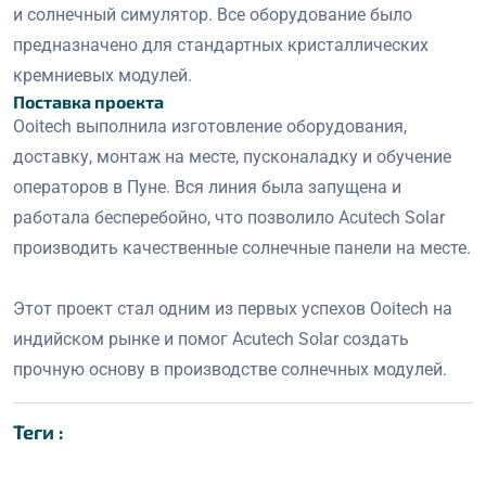
и солнечный симулятор. Все оборудование было
предназначено для стандартных кристаллических
кремниевых модулей.
Поставка проекта
Ooitech выполнила изготовление оборудования,
доставку, монтаж на месте, пусконаладку и обучение
операторов в Пуне. Вся линия была запущена и
работала бесперебойно, что позволило Acutech Solar
производить качественные солнечные панели на месте.
Этот проект стал одним из первых успехов Ooitech на
индийском рынке и помог Acutech Solar создать
прочную основу в производстве солнечных модулей.
Теги :