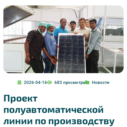
2026-04-16
683 просмотра
Новости
Проект
полуавтоматической
линии по производству