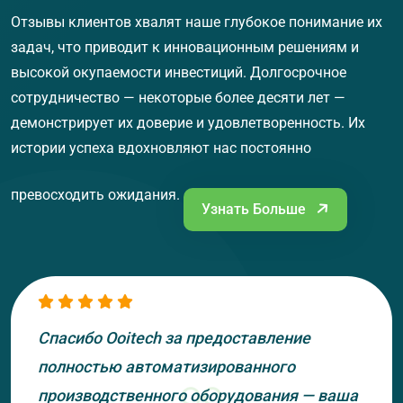
Отзывы клиентов хвалят наше глубокое понимание их
задач, что приводит к инновационным решениям и
высокой окупаемости инвестиций. Долгосрочное
сотрудничество — некоторые более десяти лет —
демонстрирует их доверие и удовлетворенность. Их
истории успеха вдохновляют нас постоянно
превосходить ожидания.
Узнать Больше
Спасибо Ooitech за предоставление
полностью автоматизированного
производственного оборудования — ваша