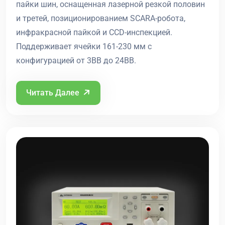
пайки шин, оснащенная лазерной резкой половин
и третей, позиционированием SCARA-робота,
инфракрасной пайкой и CCD-инспекцией.
Поддерживает ячейки 161-230 мм с
конфигурацией от 3BB до 24BB.
Читать Далее