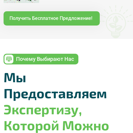
Получить Бесплатное Предложение!
Почему Выбирают Нас
Мы
Предоставляем
Экспертизу,
Которой Можно