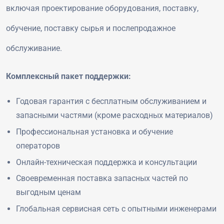
включая проектирование оборудования, поставку,
обучение, поставку сырья и послепродажное
обслуживание.
Комплексный пакет поддержки:
Годовая гарантия с бесплатным обслуживанием и
запасными частями (кроме расходных материалов)
Профессиональная установка и обучение
операторов
Онлайн-техническая поддержка и консультации
Своевременная поставка запасных частей по
выгодным ценам
Глобальная сервисная сеть с опытными инженерами