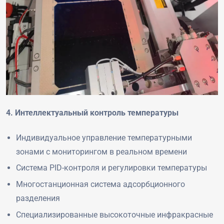
4. Интеллектуальный контроль температуры
Индивидуальное управление температурными
зонами с мониторингом в реальном времени
Система PID-контроля и регулировки температуры
Многостанционная система адсорбционного
разделения
Специализированные высокоточные инфракрасные