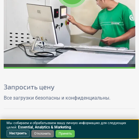
Запросить цену
Все загрузки безопасны и конфиденциальны.
Ваше имя
Мы собираем и обрабатываем вашу личную информацию для следующих
Essential, Analytics & Marketing
целей:
.
Настроить
Отклонить
Принять