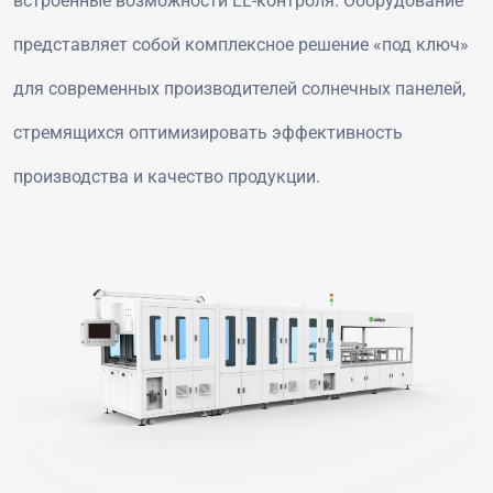
встроенные возможности EL-контроля. Оборудование
представляет собой комплексное решение «под ключ»
для современных производителей солнечных панелей,
стремящихся оптимизировать эффективность
производства и качество продукции.