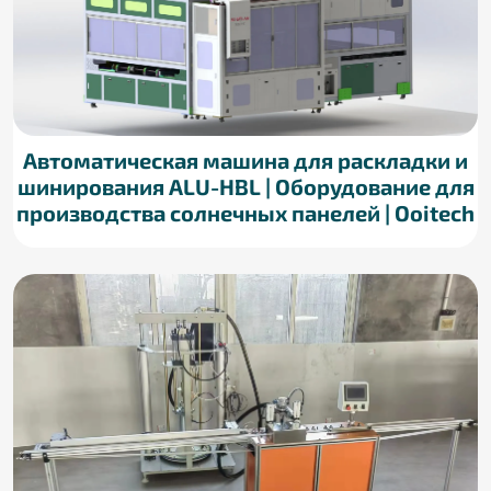
Автоматическая машина для раскладки и
шинирования ALU-HBL | Оборудование для
производства солнечных панелей | Ooitech