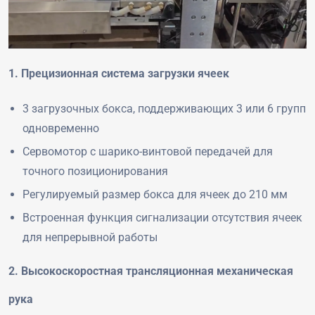
1. Прецизионная система загрузки ячеек
3 загрузочных бокса, поддерживающих 3 или 6 групп
одновременно
Сервомотор с шарико-винтовой передачей для
точного позиционирования
Регулируемый размер бокса для ячеек до 210 мм
Встроенная функция сигнализации отсутствия ячеек
для непрерывной работы
2. Высокоскоростная трансляционная механическая
рука