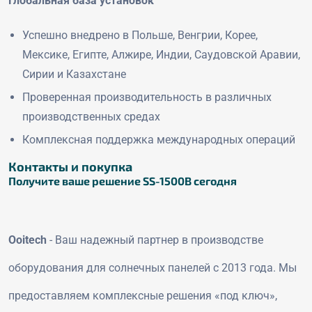
Глобальная база установок
Успешно внедрено в Польше, Венгрии, Корее,
Мексике, Египте, Алжире, Индии, Саудовской Аравии,
Сирии и Казахстане
Проверенная производительность в различных
производственных средах
Комплексная поддержка международных операций
Контакты и покупка
Получите ваше решение SS-1500B сегодня
Ooitech
- Ваш надежный партнер в производстве
оборудования для солнечных панелей с 2013 года. Мы
предоставляем комплексные решения «под ключ»,