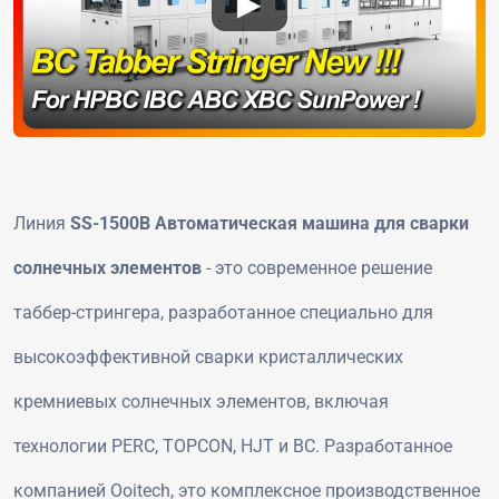
▶
Линия
SS-1500B Автоматическая машина для сварки
солнечных элементов
- это современное решение
таббер-стрингера, разработанное специально для
высокоэффективной сварки кристаллических
кремниевых солнечных элементов, включая
технологии PERC, TOPCON, HJT и BC. Разработанное
компанией Ooitech, это комплексное производственное