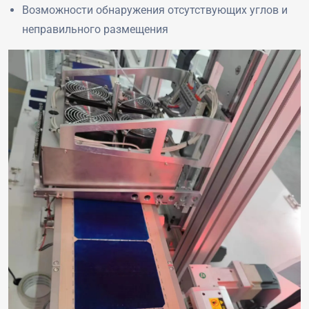
Возможности обнаружения отсутствующих углов и
неправильного размещения