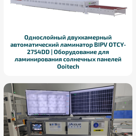
Однослойный двухкамерный
автоматический ламинатор BIPV OTCY-
2754DD | Оборудование для
ламинирования солнечных панелей
Ooitech