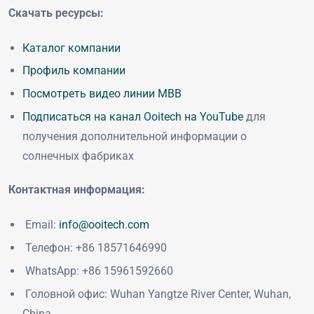
Скачать ресурсы:
Каталог компании
Профиль компании
Посмотреть видео линии MBB
Подписаться на канал Ooitech на YouTube
для
получения дополнительной информации о
солнечных фабриках
Контактная информация:
Email:
info@ooitech.com
Телефон: +86 18571646990
WhatsApp: +86 15961592660
Головной офис: Wuhan Yangtze River Center, Wuhan,
China