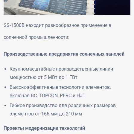
SS-1500B находит разнообразное применение в
солнечной промышленности:
Производственные предприятия солнечных панелей
Крупномасштабные производственные линии
мощностью от 5 МВт до 1 ГВт
Высокоэффективные технологии элементов,
включая BC, TOPCON, PERC и HJT
Гибкое производство для различных размеров
элементов от 166 мм до 210 мм
Проекты модернизации технологий