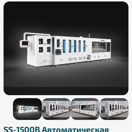
SS-1500B Автоматическая