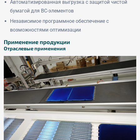
Автоматизированная выгрузка с защитой чистой
бумагой для BC-элементов
Независимое программное обеспечение с
возможностями оптимизации
Применение продукции
Отраслевые применения