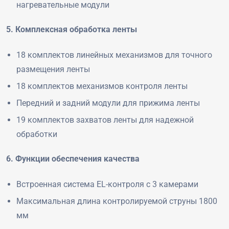
нагревательные модули
5. Комплексная обработка ленты
18 комплектов линейных механизмов для точного
размещения ленты
18 комплектов механизмов контроля ленты
Передний и задний модули для прижима ленты
19 комплектов захватов ленты для надежной
обработки
6. Функции обеспечения качества
Встроенная система EL-контроля с 3 камерами
Максимальная длина контролируемой струны 1800
мм