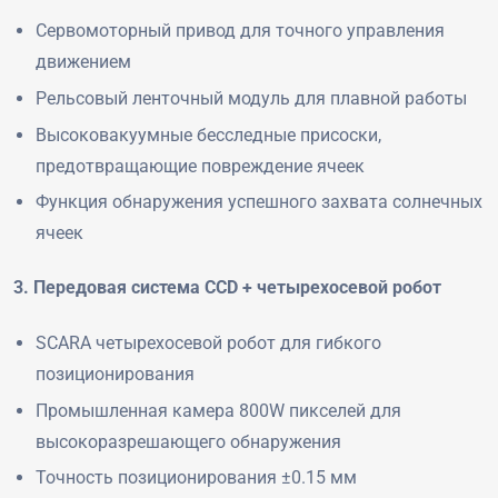
Сервомоторный привод для точного управления
движением
Рельсовый ленточный модуль для плавной работы
Высоковакуумные бесследные присоски,
предотвращающие повреждение ячеек
Функция обнаружения успешного захвата солнечных
ячеек
3. Передовая система CCD + четырехосевой робот
SCARA четырехосевой робот для гибкого
позиционирования
Промышленная камера 800W пикселей для
высокоразрешающего обнаружения
Точность позиционирования ±0.15 мм