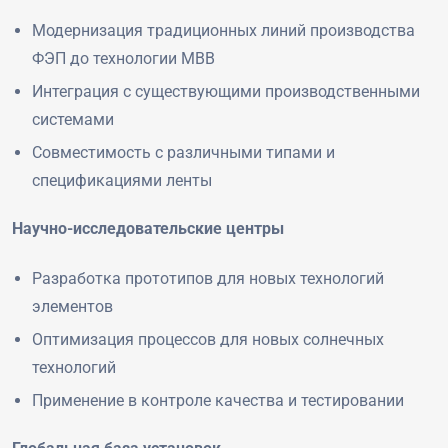
Модернизация традиционных линий производства
ФЭП до технологии MBB
Интеграция с существующими производственными
системами
Совместимость с различными типами и
спецификациями ленты
Научно-исследовательские центры
Разработка прототипов для новых технологий
элементов
Оптимизация процессов для новых солнечных
технологий
Применение в контроле качества и тестировании