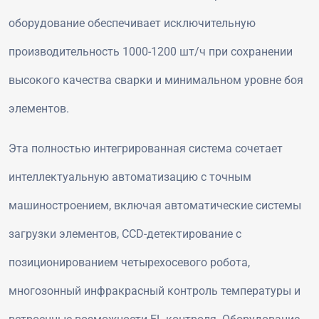
оборудование обеспечивает исключительную
производительность 1000-1200 шт/ч при сохранении
высокого качества сварки и минимальном уровне боя
элементов.
Эта полностью интегрированная система сочетает
интеллектуальную автоматизацию с точным
машиностроением, включая автоматические системы
загрузки элементов, CCD-детектирование с
позиционированием четырехосевого робота,
многозонный инфракрасный контроль температуры и