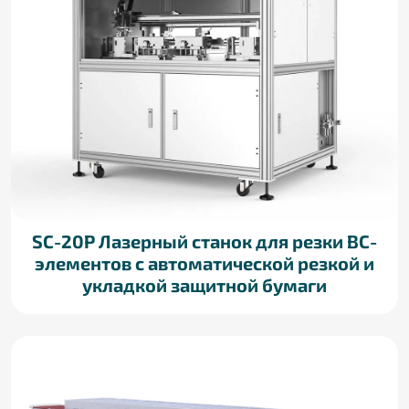
SC-20P Лазерный станок для резки BC-
элементов с автоматической резкой и
укладкой защитной бумаги