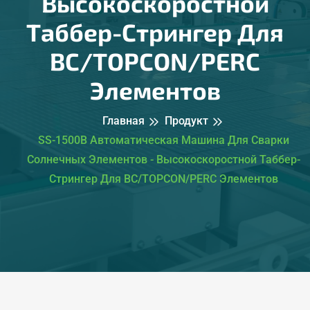
Высокоскоростной
Таббер-Стрингер Для
BC/TOPCON/PERC
Элементов
Главная
Продукт
SS-1500B Автоматическая Машина Для Сварки
Солнечных Элементов - Высокоскоростной Таббер-
Стрингер Для BC/TOPCON/PERC Элементов