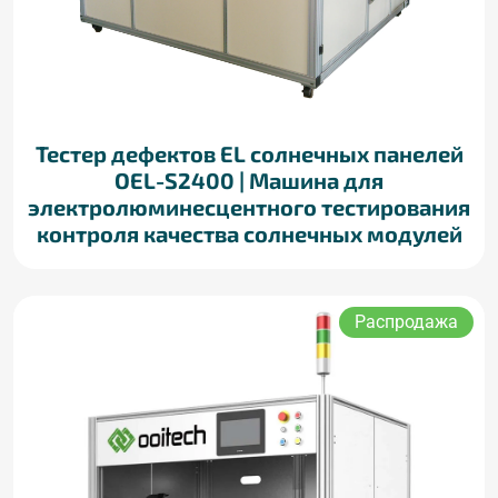
Тестер дефектов EL солнечных панелей
OEL-S2400 | Машина для
электролюминесцентного тестирования
контроля качества солнечных модулей
Распродажа