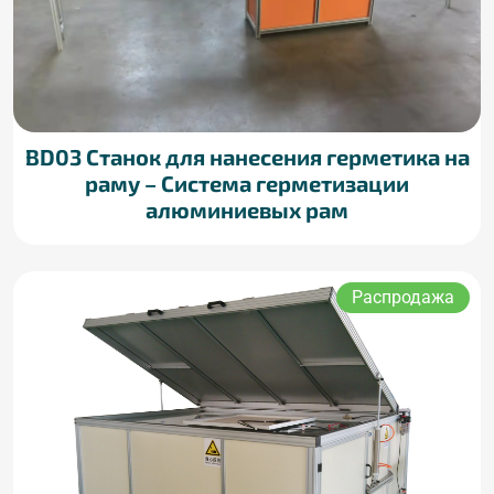
BD03 Станок для нанесения герметика на
раму – Система герметизации
алюминиевых рам
Распродажа