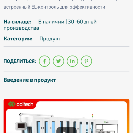
встроенный EL-контроль для эффективности
На складе:
В наличии | 30~60 дней
производства
Категория:
Продукт
ПОДЕЛИТЬСЯ:
Введение в продукт