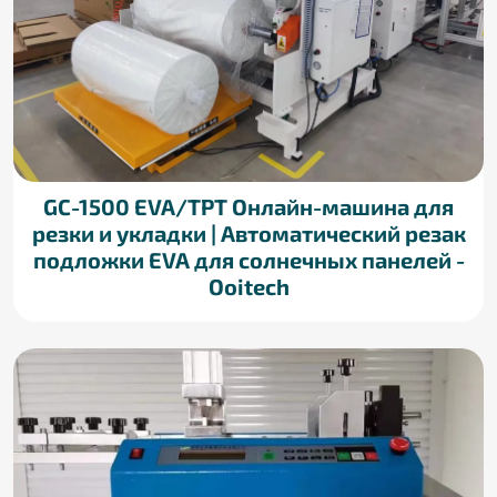
GC-1500 EVA/TPT Онлайн-машина для
резки и укладки | Автоматический резак
подложки EVA для солнечных панелей -
Ooitech