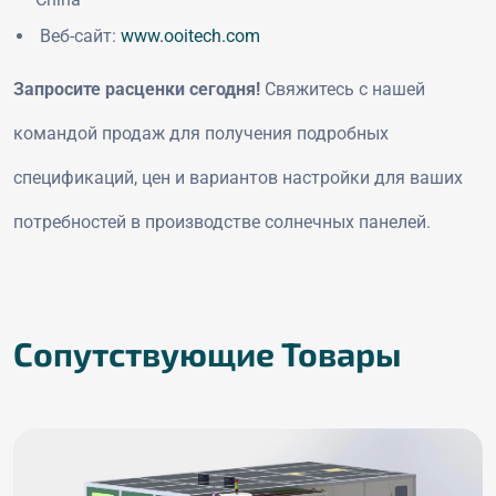
Веб-сайт:
www.ooitech.com
Запросите расценки сегодня!
Свяжитесь с нашей
командой продаж для получения подробных
спецификаций, цен и вариантов настройки для ваших
потребностей в производстве солнечных панелей.
Сопутствующие Товары