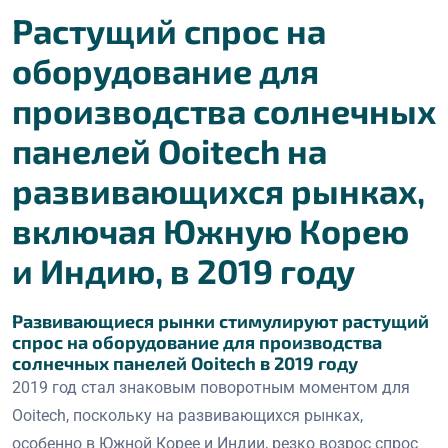
Растущий спрос на
оборудование для
производства солнечных
панелей Ooitech на
развивающихся рынках,
включая Южную Корею
и Индию, в 2019 году
Развивающиеся рынки стимулируют растущий
спрос на оборудование для производства
солнечных панелей Ooitech в 2019 году
2019 год стал знаковым поворотным моментом для
Ooitech, поскольку на развивающихся рынках,
особенно в Южной Корее и Индии, резко возрос спрос