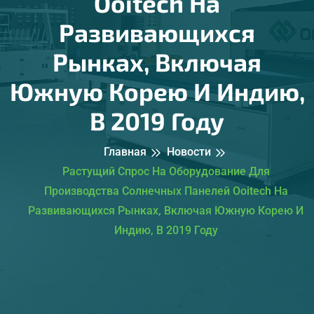
Ooitech На
Развивающихся
Рынках, Включая
Южную Корею И Индию,
В 2019 Году
Главная
Новости
Растущий Спрос На Оборудование Для
Производства Солнечных Панелей Ooitech На
Развивающихся Рынках, Включая Южную Корею И
Индию, В 2019 Году