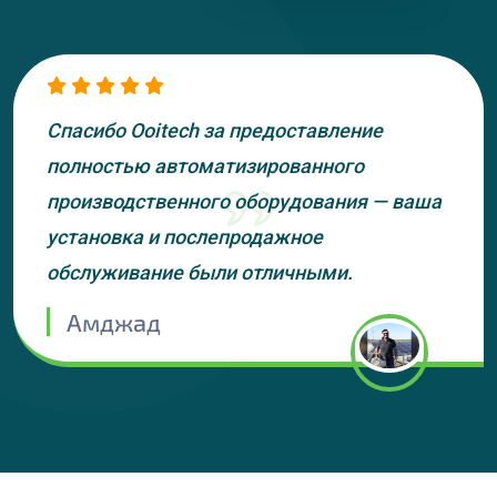
Спасибо Ooitech за предоставление
полностью автоматизированного
производственного оборудования — ваша
установка и послепродажное
обслуживание были отличными.
Амджад