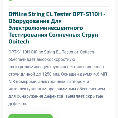
Offline String EL Tester OPT-S110H -
Оборудование Для
Электролюминесцентного
Тестирования Солнечных Струн |
Ooitech
OPT-S110H Offline String EL Tester от Ooitech
обеспечивает высокоскоростную
электролюминесцентную инспекцию солнечных
струн длиной до 1250 мм. Оснащен двумя 4.6 МП
NIR-камерами, электронным затвором и
интеллектуальным программным обеспечением
для обнаружения дефектов, выявляет скрытые
дефекты.