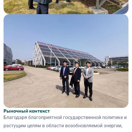
Рыночный контекст
Благодаря благоприятной государственной политике и
растущим целям в области возобновляемой энергии,