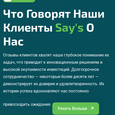
Что Говорят Наши
Клиенты
Say's
О
Нас
Отзывы клиентов хвалят наше глубокое понимание их
задач, что приводит к инновационным решениям и
высокой окупаемости инвестиций. Долгосрочное
сотрудничество — некоторые более десяти лет —
демонстрирует их доверие и удовлетворенность. Их
истории успеха вдохновляют нас постоянно
превосходить ожидания.
Узнать Больше