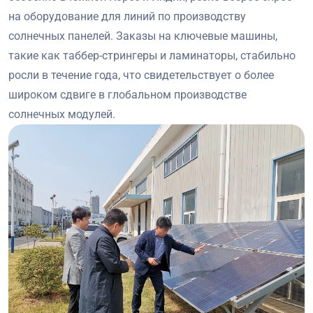
на оборудование для линий по производству
солнечных панелей. Заказы на ключевые машины,
такие как таббер-стрингеры и ламинаторы, стабильно
росли в течение года, что свидетельствует о более
широком сдвиге в глобальном производстве
солнечных модулей.