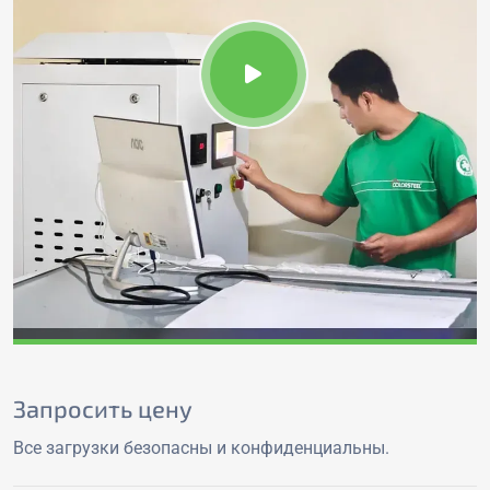
Запросить цену
Все загрузки безопасны и конфиденциальны.