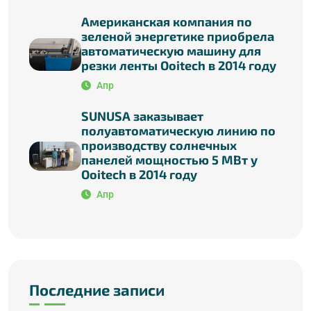
Американская компания по
зеленой энергетике приобрела
автоматическую машину для
резки ленты Ooitech в 2014 году
Апр
SUNUSA заказывает
полуавтоматическую линию по
производству солнечных
панелей мощностью 5 МВт у
Ooitech в 2014 году
Апр
Последние записи