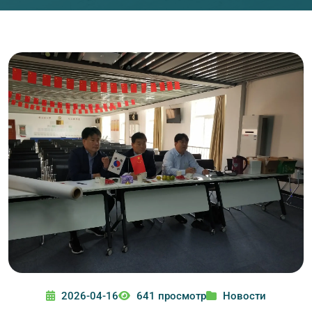
2026-04-16
641 просмотр
Новости