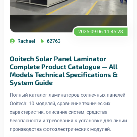
2025-09-06 11:45:28
Rachael
62763
Ooitech Solar Panel Laminator
Complete Product Catalogue — All
Models Technical Specifications &
System Guide
Полный каталог ламинаторов солнечных панелей
Ooitech: 10 моделей, сравнение технических
характеристик, описание систем, средства
безопасности и требования к установке для линий
производства фотоэлектрических модулей.