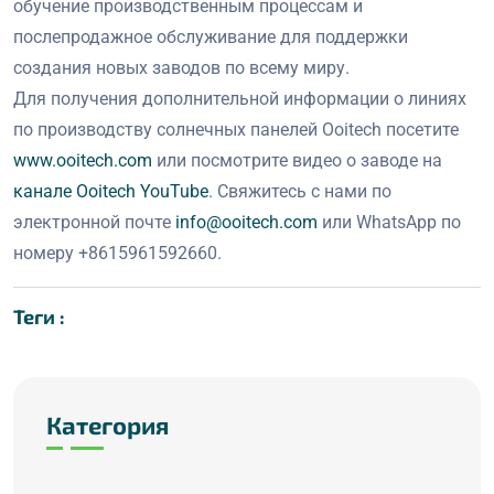
обучение производственным процессам и
послепродажное обслуживание для поддержки
создания новых заводов по всему миру.
Для получения дополнительной информации о линиях
по производству солнечных панелей Ooitech посетите
www.ooitech.com
или посмотрите видео о заводе на
канале Ooitech YouTube
. Свяжитесь с нами по
электронной почте
info@ooitech.com
или WhatsApp по
номеру +8615961592660.
Теги :
Категория