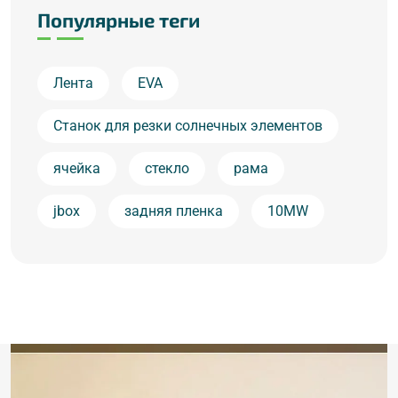
Популярные теги
Лента
EVA
Станок для резки солнечных элементов
ячейка
стекло
рама
jbox
задняя пленка
10MW