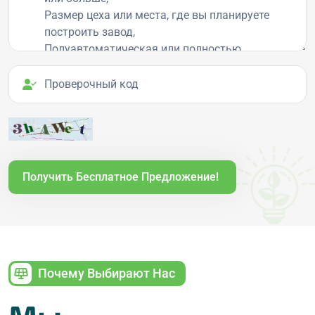
Проверочный код
Получить Бесплатное Предложение!
Почему Выбирают Нас