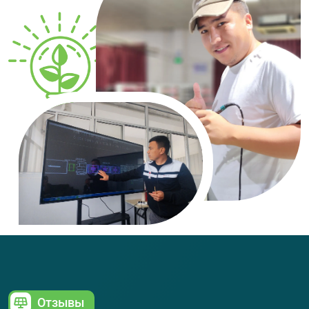
Отзывы