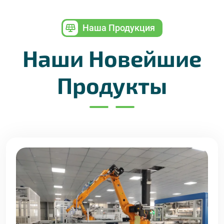
Наша Продукция
Наши Новейшие
Продукты