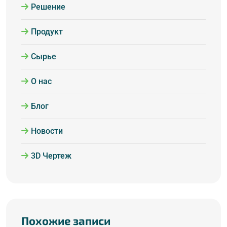
Решение
Продукт
Сырье
О нас
Блог
Новости
3D Чертеж
Похожие записи