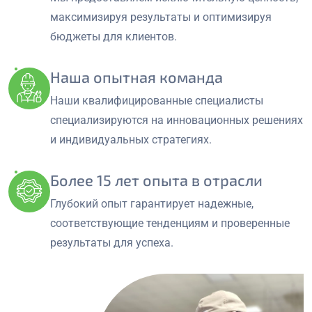
максимизируя результаты и оптимизируя
бюджеты для клиентов.
Наша опытная команда
Наши квалифицированные специалисты
специализируются на инновационных решениях
и индивидуальных стратегиях.
Более 15 лет опыта в отрасли
Глубокий опыт гарантирует надежные,
соответствующие тенденциям и проверенные
результаты для успеха.