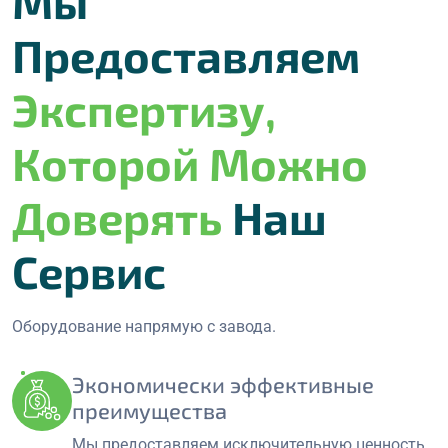
Мы
Предоставляем
Экспертизу,
Которой Можно
Доверять
Наш
Сервис
Оборудование напрямую с завода.
Экономически эффективные
преимущества
Мы предоставляем исключительную ценность,