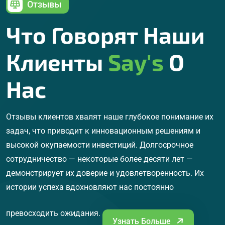
Отзывы
Что Говорят Наши
Клиенты
Say's
О
Нас
Отзывы клиентов хвалят наше глубокое понимание их
задач, что приводит к инновационным решениям и
высокой окупаемости инвестиций. Долгосрочное
сотрудничество — некоторые более десяти лет —
демонстрирует их доверие и удовлетворенность. Их
истории успеха вдохновляют нас постоянно
превосходить ожидания.
Узнать Больше