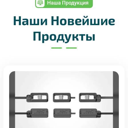
Наша Продукция
Наши Новейшие
Продукты