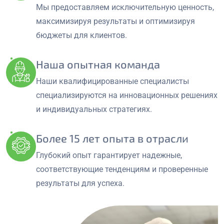
Мы предоставляем исключительную ценность,
максимизируя результаты и оптимизируя
бюджеты для клиентов.
Наша опытная команда
Наши квалифицированные специалисты
специализируются на инновационных решениях
и индивидуальных стратегиях.
Более 15 лет опыта в отрасли
Глубокий опыт гарантирует надежные,
соответствующие тенденциям и проверенные
результаты для успеха.