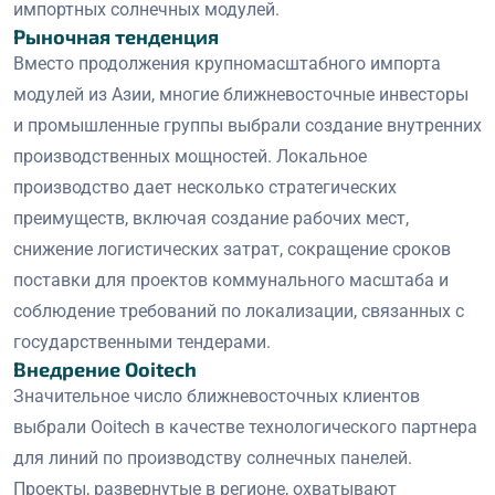
импортных солнечных модулей.
Рыночная тенденция
Вместо продолжения крупномасштабного импорта
модулей из Азии, многие ближневосточные инвесторы
и промышленные группы выбрали создание внутренних
производственных мощностей. Локальное
производство дает несколько стратегических
преимуществ, включая создание рабочих мест,
снижение логистических затрат, сокращение сроков
поставки для проектов коммунального масштаба и
соблюдение требований по локализации, связанных с
государственными тендерами.
Внедрение Ooitech
Значительное число ближневосточных клиентов
выбрали Ooitech в качестве технологического партнера
для линий по производству солнечных панелей.
Проекты, развернутые в регионе, охватывают