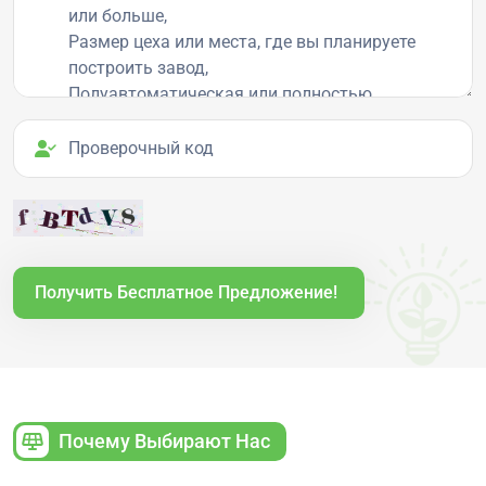
Проверочный код
Получить Бесплатное Предложение!
Почему Выбирают Нас