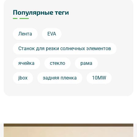
Популярные теги
Лента
EVA
Станок для резки солнечных элементов
ячейка
стекло
рама
jbox
задняя пленка
10MW