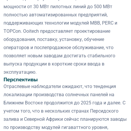
мощности от 30 МВт пилотных линий до 500 МВт
полностью автоматизированных предприятий,
поддерживающих технологии модулей MBB, PERC и
TOPCon. Ooitech предоставляет проектирование
оборудования, поставку, установку, обучение
операторов и послепродажное обслуживание, что
позволяет новым заводам достигать стабильного
выпуска продукции в короткие сроки ввода в
эксплуатацию.
Перспективы
Отраслевые наблюдатели ожидают, что тенденция
локализации производства солнечных панелей на
Ближнем Востоке продолжится до 2025 года и далее. С
учетом того, что в нескольких странах Персидского
залива и Северной Африки сейчас планируются заводы
по производству модулей гигаваттного уровня,