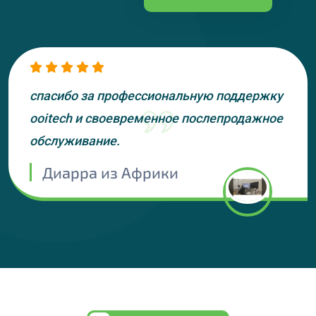
спасибо за профессиональную поддержку
ooitech и своевременное послепродажное
обслуживание.
Диарра из Африки