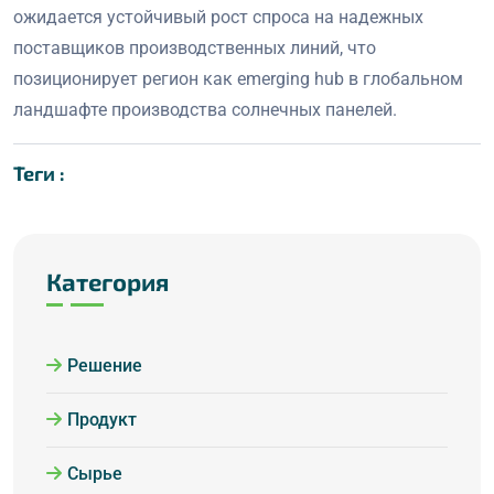
ожидается устойчивый рост спроса на надежных
поставщиков производственных линий, что
позиционирует регион как emerging hub в глобальном
ландшафте производства солнечных панелей.
Теги :
Категория
Решение
Продукт
Сырье