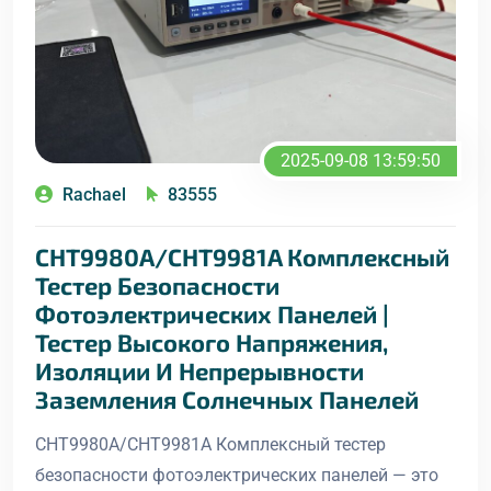
2025-09-08 13:59:50
Rachael
83555
CHT9980A/CHT9981A Комплексный
Тестер Безопасности
Фотоэлектрических Панелей |
Тестер Высокого Напряжения,
Изоляции И Непрерывности
Заземления Солнечных Панелей
CHT9980A/CHT9981A Комплексный тестер
безопасности фотоэлектрических панелей — это