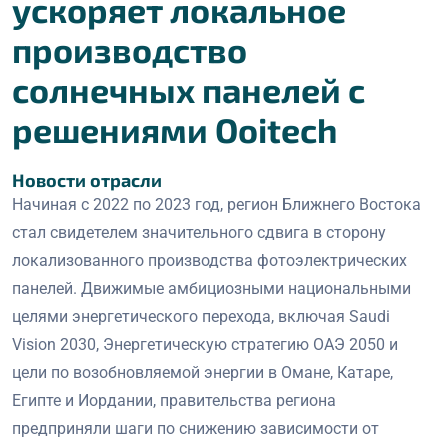
ускоряет локальное
производство
солнечных панелей с
решениями Ooitech
Новости отрасли
Начиная с 2022 по 2023 год, регион Ближнего Востока
стал свидетелем значительного сдвига в сторону
локализованного производства фотоэлектрических
панелей. Движимые амбициозными национальными
целями энергетического перехода, включая Saudi
Vision 2030, Энергетическую стратегию ОАЭ 2050 и
цели по возобновляемой энергии в Омане, Катаре,
Египте и Иордании, правительства региона
предприняли шаги по снижению зависимости от