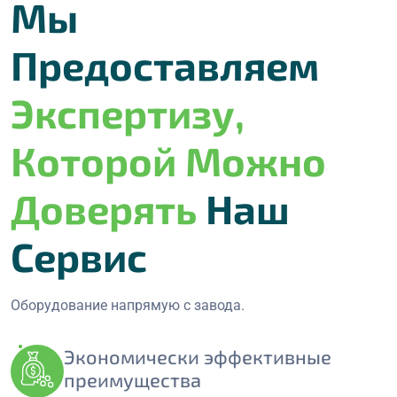
Мы
Предоставляем
Экспертизу,
Которой Можно
Доверять
Наш
Сервис
Оборудование напрямую с завода.
Экономически эффективные
преимущества