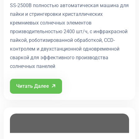
SS-2500B полностью автоматическая машина для
пайки и стрингеровки кристаллических
кремниевых солнечных элементов
производительностью 2400 шт/ч, с инфракрасной
пайкой, роботизированной обработкой, CCD-
контролем и двухстанционной одновременной
сваркой для эффективного производства
солнечных панелей
Читать Далее