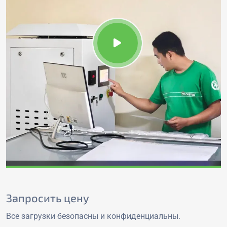
Запросить цену
Все загрузки безопасны и конфиденциальны.