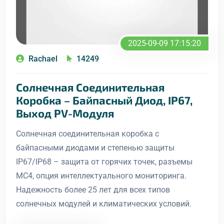
2025-09-09 17:15:20
Rachael
14249
Солнечная Соединительная
Коробка – Байпасный Диод, IP67,
Выход PV-Модуля
Солнечная соединительная коробка с
байпасными диодами и степенью защиты
IP67/IP68 – защита от горячих точек, разъемы
MC4, опция интеллектуального мониторинга.
Надежность более 25 лет для всех типов
солнечных модулей и климатических условий.