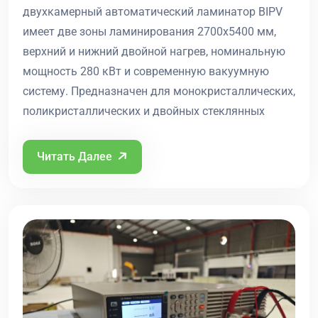
двухкамерный автоматический ламинатор BIPV
имеет две зоны ламинирования 2700x5400 мм,
верхний и нижний двойной нагрев, номинальную
мощность 280 кВт и современную вакуумную
систему. Предназначен для монокристаллических,
поликристаллических и двойных стеклянных
Читать Далее