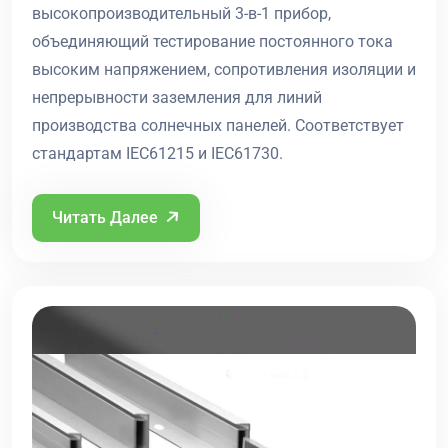
высокопроизводительный 3-в-1 прибор,
объединяющий тестирование постоянного тока
высоким напряжением, сопротивления изоляции и
непрерывности заземления для линий
производства солнечных панелей. Соответствует
стандартам IEC61215 и IEC61730.
Читать Далее