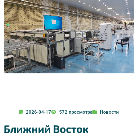
2026-04-17
572 просмотра
Новости
Ближний Восток