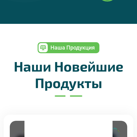
Наша Продукция
Наши Новейшие
Продукты