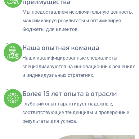
преимущества
Мы предоставляем исключительную ценность,
максимизируя результаты и оптимизируя
бюджеты для клиентов.
Наша опытная команда
Наши квалифицированные специалисты
специализируются на инновационных решениях
и индивидуальных стратегиях.
Более 15 лет опыта в отрасли
Глубокий опыт гарантирует надежные,
соответствующие тенденциям и проверенные
результаты для успеха.