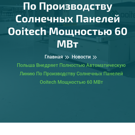
По Производству
Солнечных Панелей
Ooitech Мощностью 60
МВт
Главная
Новости
Польша Внедряет Полностью Автоматическую
Линию По Производству Солнечных Панелей
Ooitech Мощностью 60 МВт