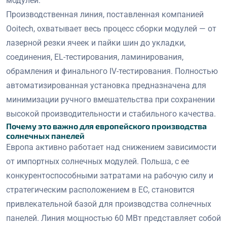
модулей.
Производственная линия, поставленная компанией
Ooitech, охватывает весь процесс сборки модулей — от
лазерной резки ячеек и пайки шин до укладки,
соединения, EL-тестирования, ламинирования,
обрамления и финального IV-тестирования. Полностью
автоматизированная установка предназначена для
минимизации ручного вмешательства при сохранении
высокой производительности и стабильного качества.
Почему это важно для европейского производства
солнечных панелей
Европа активно работает над снижением зависимости
от импортных солнечных модулей. Польша, с ее
конкурентоспособными затратами на рабочую силу и
стратегическим расположением в ЕС, становится
привлекательной базой для производства солнечных
панелей. Линия мощностью 60 МВт представляет собой