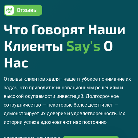
Отзывы
Что Говорят Наши
Клиенты
Say's
О
Нас
Отзывы клиентов хвалят наше глубокое понимание их
задач, что приводит к инновационным решениям и
высокой окупаемости инвестиций. Долгосрочное
сотрудничество — некоторые более десяти лет —
демонстрирует их доверие и удовлетворенность. Их
истории успеха вдохновляют нас постоянно