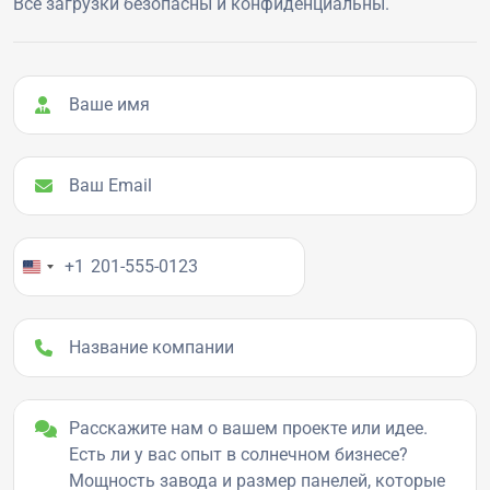
Все загрузки безопасны и конфиденциальны.
Ваше имя
Ваш Email
Ваш номер телефона
+1
Название компании
Детали проекта