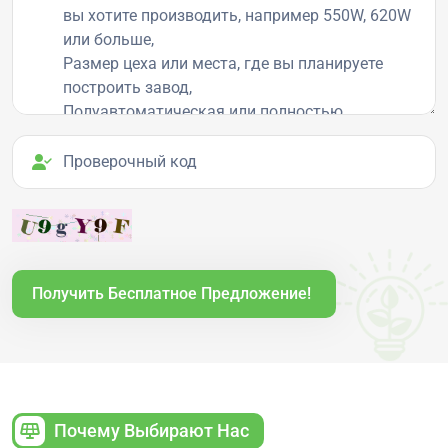
Проверочный код
Получить Бесплатное Предложение!
Почему Выбирают Нас