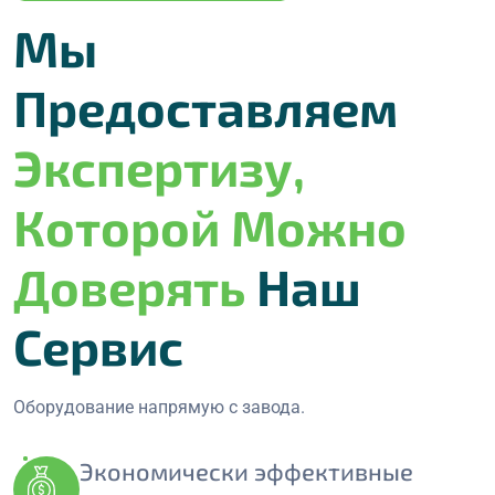
Мы
Предоставляем
Экспертизу,
Которой Можно
Доверять
Наш
Сервис
Оборудование напрямую с завода.
Экономически эффективные