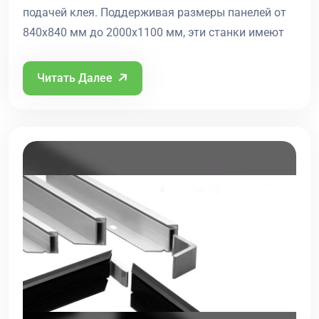
подачей клея. Поддерживая размеры панелей от
840x840 мм до 2000x1100 мм, эти станки имеют
Читать Далее