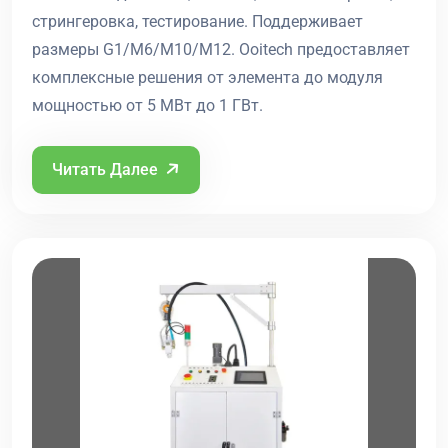
стрингеровка, тестирование. Поддерживает
размеры G1/M6/M10/M12. Ooitech предоставляет
комплексные решения от элемента до модуля
мощностью от 5 МВт до 1 ГВт.
Читать Далее