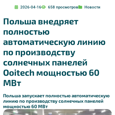
2026-04-16
658 просмотров
Новости
Польша внедряет
полностью
автоматическую линию
по производству
солнечных панелей
Ooitech мощностью 60
МВт
Польша запускает полностью автоматическую
линию по производству солнечных панелей
мощностью 60 МВт