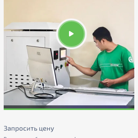
Запросить цену