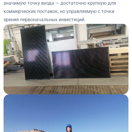
значимую точку входа — достаточно крупную для
коммерческих поставок, но управляемую с точки
зрения первоначальных инвестиций.