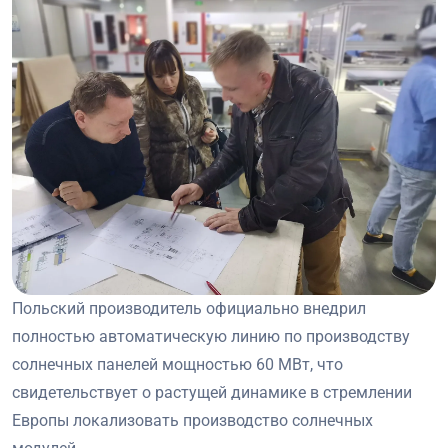
Польский производитель официально внедрил
полностью автоматическую линию по производству
солнечных панелей мощностью 60 МВт, что
свидетельствует о растущей динамике в стремлении
Европы локализовать производство солнечных