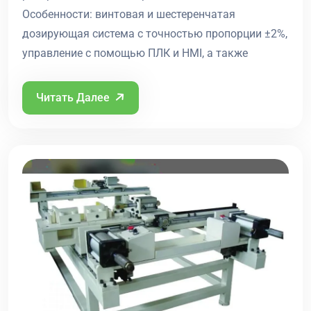
Особенности: винтовая и шестеренчатая
дозирующая система с точностью пропорции ±2%,
управление с помощью ПЛК и HMI, а также
Читать Далее