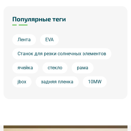
Популярные теги
Лента
EVA
Станок для резки солнечных элементов
ячейка
стекло
рама
jbox
задняя пленка
10MW