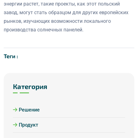
энергии растет, такие проекты, как этот польский
завод, могут стать образцом для других европейских
рынков, изучающих возможности локального
производства солнечных панелей.
Теги :
Категория
Решение
Продукт