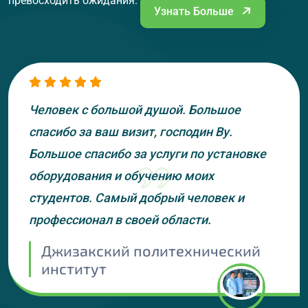
превосходить ожидания.
Узнать Больше
Человек с большой душой. Большое
спасибо за ваш визит, господин Ву.
Большое спасибо за услуги по установке
оборудования и обучению моих
студентов. Самый добрый человек и
профессионал в своей области.
Джизакский политехнический
институт