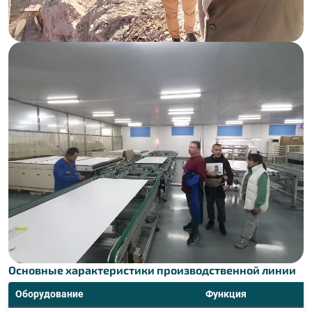
Основные характеристики производственной линии
Оборудование
Функция