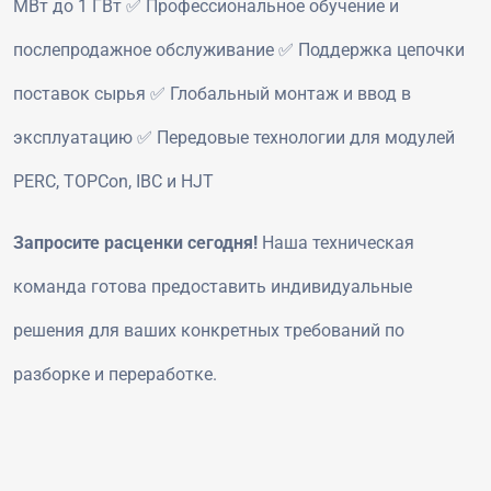
МВт до 1 ГВт ✅ Профессиональное обучение и
послепродажное обслуживание ✅ Поддержка цепочки
поставок сырья ✅ Глобальный монтаж и ввод в
эксплуатацию ✅ Передовые технологии для модулей
PERC, TOPCon, IBC и HJT
Запросите расценки сегодня!
Наша техническая
команда готова предоставить индивидуальные
решения для ваших конкретных требований по
разборке и переработке.