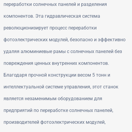
переработки солнечных панелей и разделения
компонентов. Эта гидравлическая система
революционизирует процесс переработки
фотоэлектрических модулей, безопасно и эффективно
удаляя алюминиевые рамы с солнечных панелей без
повреждения ценных внутренних компонентов.
Благодаря прочной конструкции весом 5 тонн и
интеллектуальной системе управления, этот станок
является незаменимым оборудованием для
предприятий по переработке солнечных панелей,
производителей фотоэлектрических модулей,