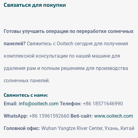
Связаться для покупки
Готовы улучшить операции по переработке солнечных
панелей?
Свяжитесь с Ooitech сегодня для получения
комплексной консультации по нашей машине для
удаления рам и полным решениям для производства
солнечных панелей.
Свяжитесь с нами:
Email:
info@ooitech.com
Телефон:
+86 18571646990
WhatsApp:
+86 15961592660
Веб-сайт:
www.ooitech.com
Головной офис:
Wuhan Yangtze River Center, Ухань, Китай