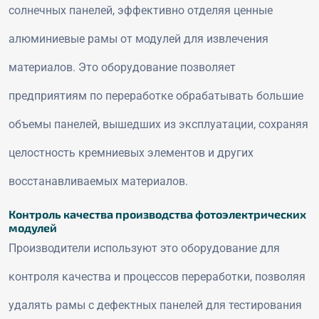
солнечных панелей, эффективно отделяя ценные
алюминиевые рамы от модулей для извлечения
материалов. Это оборудование позволяет
предприятиям по переработке обрабатывать большие
объемы панелей, вышедших из эксплуатации, сохраняя
целостность кремниевых элементов и других
восстанавливаемых материалов.
Контроль качества производства фотоэлектрических
модулей
Производители используют это оборудование для
контроля качества и процессов переработки, позволяя
удалять рамы с дефектных панелей для тестирования