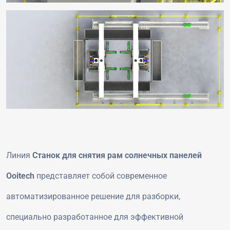
Линия
Станок для снятия рам солнечных панелей
Ooitech
представляет собой современное
автоматизированное решение для разборки,
специально разработанное для эффективной