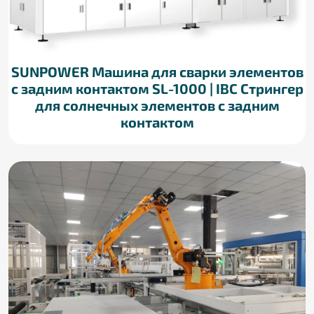
SUNPOWER Машина для сварки элементов
с задним контактом SL-1000 | IBC Стрингер
для солнечных элементов с задним
контактом