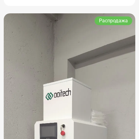
Распродажа