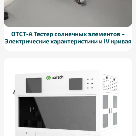
OTCT-A Тестер солнечных элементов –
Электрические характеристики и IV кривая