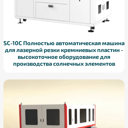
SC-10C Полностью автоматическая машина
для лазерной резки кремниевых пластин -
высокоточное оборудование для
производства солнечных элементов