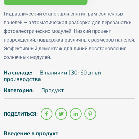
Гидравлический станок для снятия рам солнечных
панелей – автоматическая разборка для переработки
фотоэлектрических модулей. Низкий процент
повреждений, поддержка различных размеров панелей.
Эффективный демонтаж для линий восстановления
солнечных модулей.
На складе:
В наличии | 30~60 дней
производства
Категория:
Продукт
ПОДЕЛИТЬСЯ:
Введение в продукт