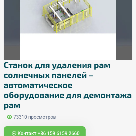
Станок для удаления рам
солнечных панелей –
автоматическое
оборудование для демонтажа
рам
73310 просмотров
Контакт +86 159 6159 2660