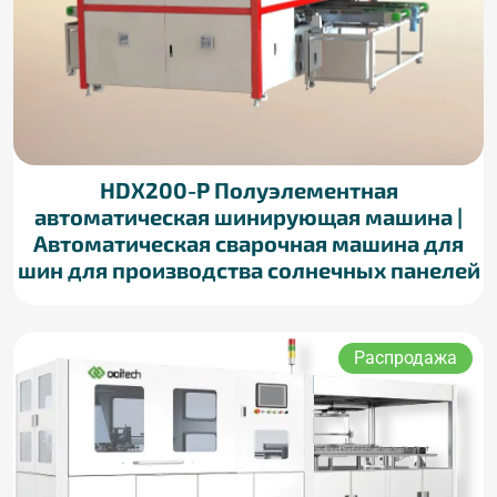
HDX200-P Полуэлементная
автоматическая шинирующая машина |
Автоматическая сварочная машина для
шин для производства солнечных панелей
Распродажа