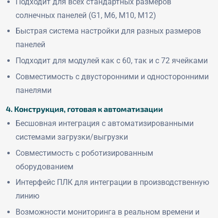
Подходит для всех стандартных размеров
солнечных панелей (G1, M6, M10, M12)
Быстрая система настройки для разных размеров
панелей
Подходит для модулей как с 60, так и с 72 ячейками
Совместимость с двусторонними и односторонними
панелями
4. Конструкция, готовая к автоматизации
Бесшовная интеграция с автоматизированными
системами загрузки/выгрузки
Совместимость с роботизированным
оборудованием
Интерфейс ПЛК для интеграции в производственную
линию
Возможности мониторинга в реальном времени и