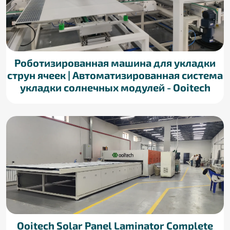
Роботизированная машина для укладки
струн ячеек | Автоматизированная система
укладки солнечных модулей - Ooitech
Ooitech Solar Panel Laminator Complete