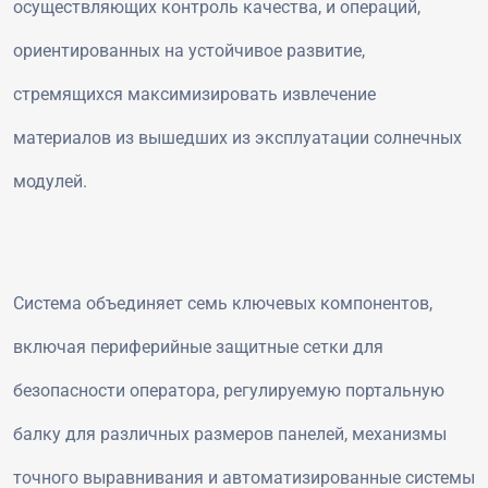
осуществляющих контроль качества, и операций,
ориентированных на устойчивое развитие,
стремящихся максимизировать извлечение
материалов из вышедших из эксплуатации солнечных
модулей.
Система объединяет семь ключевых компонентов,
включая периферийные защитные сетки для
безопасности оператора, регулируемую портальную
балку для различных размеров панелей, механизмы
точного выравнивания и автоматизированные системы