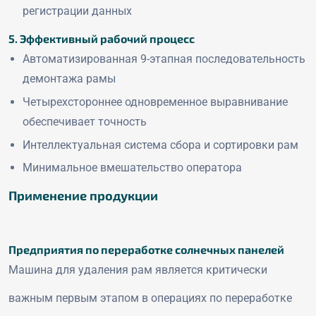
регистрации данных
5. Эффективный рабочий процесс
Автоматизированная 9-этапная последовательность
демонтажа рамы
Четырехстороннее одновременное выравнивание
обеспечивает точность
Интеллектуальная система сбора и сортировки рам
Минимальное вмешательство оператора
Применение продукции
Предприятия по переработке солнечных панелей
Машина для удаления рам является критически
важным первым этапом в операциях по переработке