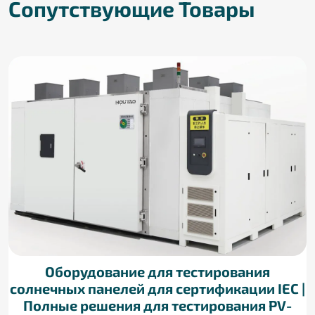
Сопутствующие Товары
Оборудование для тестирования
солнечных панелей для сертификации IEC |
Полные решения для тестирования PV-