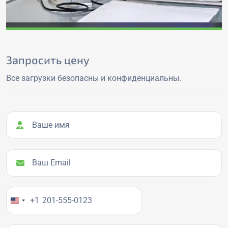
Запросить цену
Все загрузки безопасны и конфиденциальны.
Ваше имя
Ваш Email
Ваш номер телефона
+1