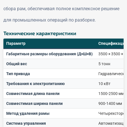
сбора рам, обеспечивая полное комплексное решение
для промышленных операций по разборке.
Технические характеристики
Параметр
Спецификация
Габаритные размеры оборудования (Д×Ш×В)
3500 × 3500 × 
Общий вес
5 тонн
Тип привода
Гидравлическа
Требования к электропитанию
10 кВт
Совместимая длина панели
1500-2500 мм
Совместимая ширина панели
900-1400 мм
Метод удаления рамы
Четырехсторон
Система управления
Автоматизация