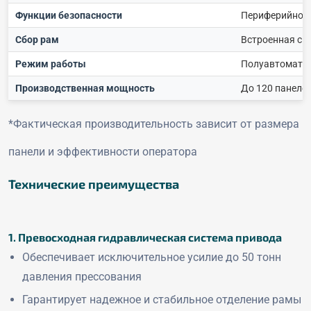
Функции безопасности
Периферийное 
Сбор рам
Встроенная си
Режим работы
Полуавтоматич
Производственная мощность
До 120 панеле
*Фактическая производительность зависит от размера
панели и эффективности оператора
Технические преимущества
1. Превосходная гидравлическая система привода
Обеспечивает исключительное усилие до 50 тонн
давления прессования
Гарантирует надежное и стабильное отделение рамы