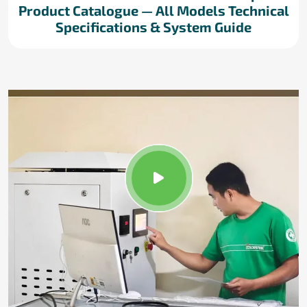
Product Catalogue — All Models Technical
Specifications & System Guide