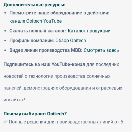
Дополнительные ресурсы:
Посмотрите наше оборудование в действии:
канале Ooitech YouTube
Скачать полный каталог:
Каталог продукции
Профиль компании:
Обзор Ooitech
Видео линии производства MBB:
Смотреть здесь
Подпишитесь на наш YouTube-канал
для последних
новостей о технологии производства солнечных
панелей, демонстрациях оборудования и отраслевых
инсайтах!
Почему выбирают Ooitech?
✅ Полные решения для производственных линий от 5