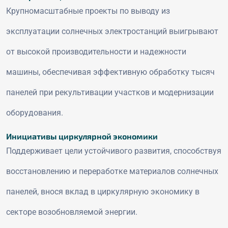
Крупномасштабные проекты по выводу из
эксплуатации солнечных электростанций выигрывают
от высокой производительности и надежности
машины, обеспечивая эффективную обработку тысяч
панелей при рекультивации участков и модернизации
оборудования.
Инициативы циркулярной экономики
Поддерживает цели устойчивого развития, способствуя
восстановлению и переработке материалов солнечных
панелей, внося вклад в циркулярную экономику в
секторе возобновляемой энергии.