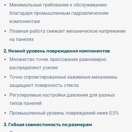
Минимальные требования к обслуживанию
благодаря промышленным гидравлическим
компонентам
Плавная работа снижает механическое напряжение
на панелях
2. Низкий уровень повреждения компонентов
Множество точек прессования равномерно
распределяют усилие
Точно спроектированные зажимные механизмы
защищают поверхность стекла
Регулируемые настройки давления для разных
типов панелей
Промышленный уровень повреждений ниже 0,5%
3. Гибкая совместимость по размерам