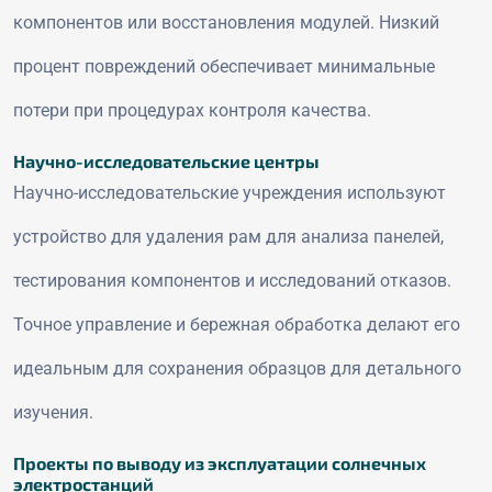
компонентов или восстановления модулей. Низкий
процент повреждений обеспечивает минимальные
потери при процедурах контроля качества.
Научно-исследовательские центры
Научно-исследовательские учреждения используют
устройство для удаления рам для анализа панелей,
тестирования компонентов и исследований отказов.
Точное управление и бережная обработка делают его
идеальным для сохранения образцов для детального
изучения.
Проекты по выводу из эксплуатации солнечных
электростанций