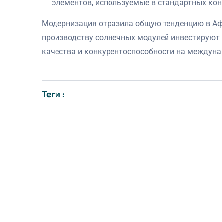
элементов, используемые в стандартных ко
Модернизация отразила общую тенденцию в Афр
производству солнечных модулей инвестируют
качества и конкурентоспособности на междуна
Теги :