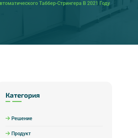
томатического Таббер-Стрингера В 2021 Году
Категория
Решение
Продукт