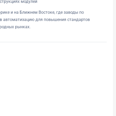
нструкциях модулей
ике и на Ближнем Востоке, где заводы по
 в автоматизацию для повышения стандартов
родных рынках.