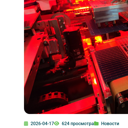
2026-04-17
624 просмотра
Новости