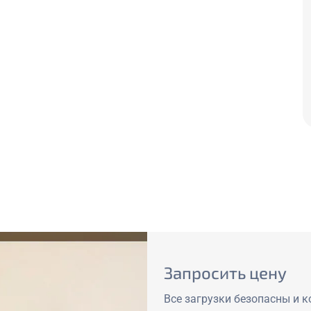
Запросить цену
Все загрузки безопасны и 