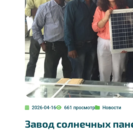
2026-04-16
661 просмотр
Новости
Завод солнечных пане