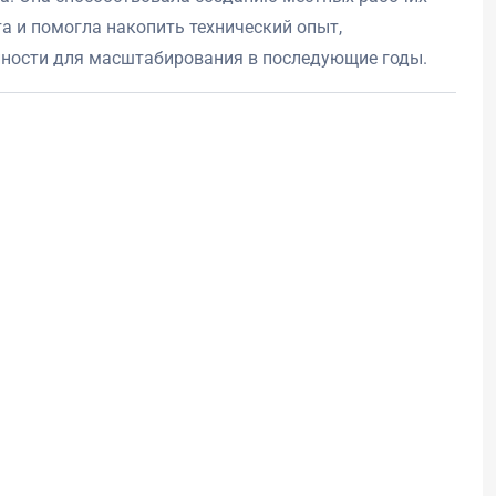
а и помогла накопить технический опыт,
ности для масштабирования в последующие годы.