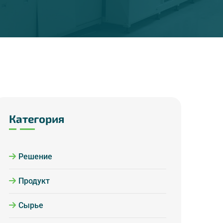
Категория
Решение
Продукт
Сырье