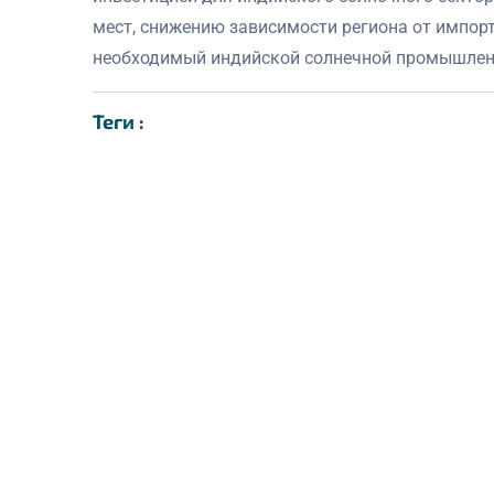
мест, снижению зависимости региона от импорт
необходимый индийской солнечной промышлен
Теги :