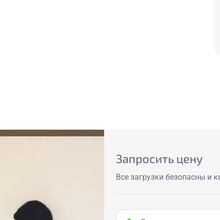
Запросить цену
Все загрузки безопасны и 
Ваше имя