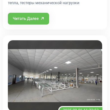
тепла, тестеры механической нагрузки
Читать Далее