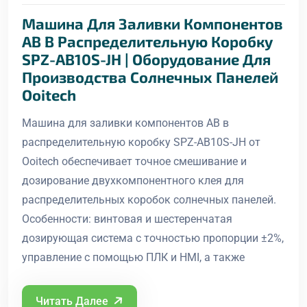
Машина Для Заливки Компонентов
AB В Распределительную Коробку
SPZ-AB10S-JH | Оборудование Для
Производства Солнечных Панелей
Ooitech
Машина для заливки компонентов AB в
распределительную коробку SPZ-AB10S-JH от
Ooitech обеспечивает точное смешивание и
дозирование двухкомпонентного клея для
распределительных коробок солнечных панелей.
Особенности: винтовая и шестеренчатая
дозирующая система с точностью пропорции ±2%,
управление с помощью ПЛК и HMI, а также
Читать Далее