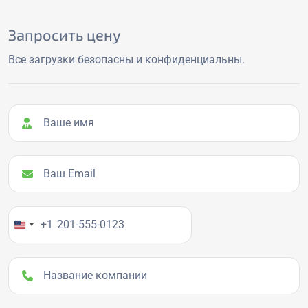
Запросить цену
Все загрузки безопасны и конфиденциальны.
Ваше имя
Ваш Email
Ваш номер телефона
+1
Название компании