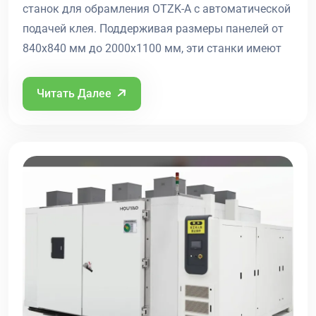
станок для обрамления OTZK-A с автоматической
подачей клея. Поддерживая размеры панелей от
840x840 мм до 2000x1100 мм, эти станки имеют
Читать Далее