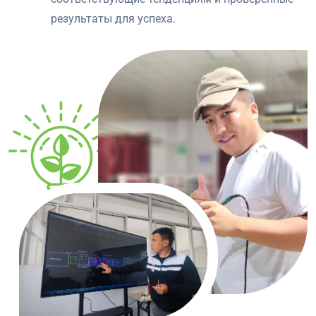
результаты для успеха.