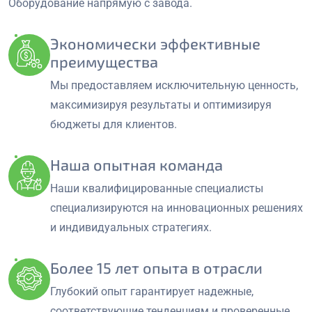
Оборудование напрямую с завода.
Экономически эффективные
преимущества
Мы предоставляем исключительную ценность,
максимизируя результаты и оптимизируя
бюджеты для клиентов.
Наша опытная команда
Наши квалифицированные специалисты
специализируются на инновационных решениях
и индивидуальных стратегиях.
Более 15 лет опыта в отрасли
Глубокий опыт гарантирует надежные,
соответствующие тенденциям и проверенные