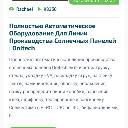
2025-09-06 11:32:53
Rachael
98350
Полностью Автоматическое
Оборудование Для Линии
Производства Солнечных Панелей
| Ooitech
Полностью автоматическая линия производства
солнечных панелей Ooitech включает загрузку
стекла, укладку EVA, раскладку струн, наклейку
ленты, ламинирование, обрезку, обрамление,
пайку распределительной коробки, нанесение
клея, шлифовку, тестирование и сортировку.
Совместима с PERC, TOPCon, IBC, бифациальными,
h