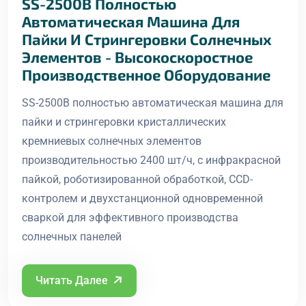
SS-2500B Полностью
Автоматическая Машина Для
Пайки И Стрингеровки Солнечных
Элементов - Высокоскоростное
Производственное Оборудование
SS-2500B полностью автоматическая машина для
пайки и стрингеровки кристаллических
кремниевых солнечных элементов
производительностью 2400 шт/ч, с инфракрасной
пайкой, роботизированной обработкой, CCD-
контролем и двухстанционной одновременной
сваркой для эффективного производства
солнечных панелей
Читать Далее