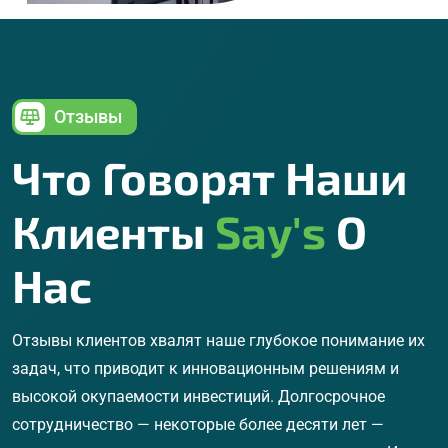
Отзывы
Что Говорят Наши
Клиенты
Say's
О
Нас
Отзывы клиентов хвалят наше глубокое понимание их
задач, что приводит к инновационным решениям и
высокой окупаемости инвестиций. Долгосрочное
сотрудничество — некоторые более десяти лет —