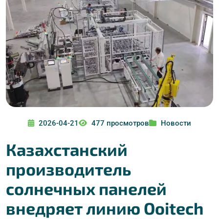
2026-04-21
477 просмотров
Новости
Казахстанский
производитель
солнечных панелей
внедряет линию Ooitech