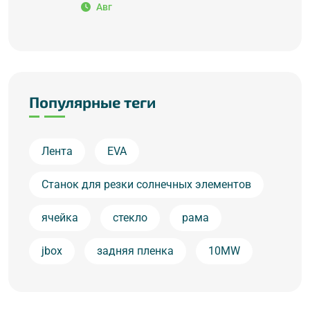
Авг
Популярные теги
Лента
EVA
Станок для резки солнечных элементов
ячейка
стекло
рама
jbox
задняя пленка
10MW