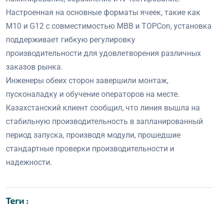
Настроенная на основные форматы ячеек, такие как
M10 и G12 с совместимостью MBB и TOPCon, установка
поддерживает гибкую регулировку
производительности для удовлетворения различных
заказов рынка.
Инженеры обеих сторон завершили монтаж,
пусконаладку и обучение операторов на месте.
Казахстанский клиент сообщил, что линия вышла на
стабильную производительность в запланированный
период запуска, производя модули, прошедшие
стандартные проверки производительности и
надежности.
Теги :