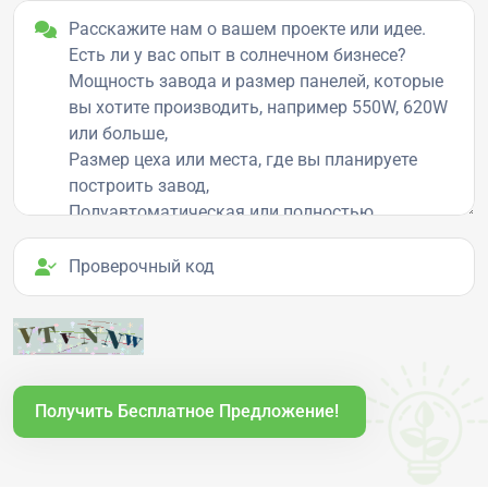
Детали проекта
Проверочный код
Получить Бесплатное Предложение!