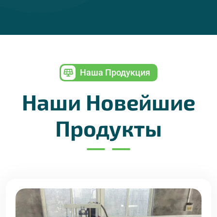
Наша Продукция
Наши Новейшие
Продукты