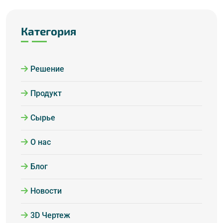
Категория
Решение
Продукт
Сырье
О нас
Блог
Новости
3D Чертеж