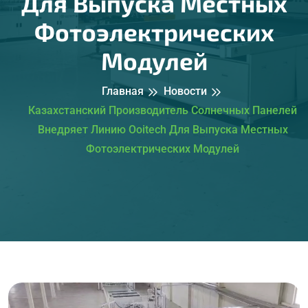
Для Выпуска Местных
Фотоэлектрических
Модулей
Главная
Новости
Казахстанский Производитель Солнечных Панелей
Внедряет Линию Ooitech Для Выпуска Местных
Фотоэлектрических Модулей