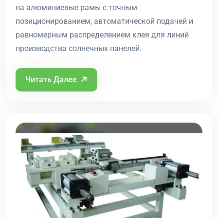
на алюминиевые рамы с точным
позиционированием, автоматической подачей и
равномерным распределением клея для линий
производства солнечных панелей.
Читать Далее