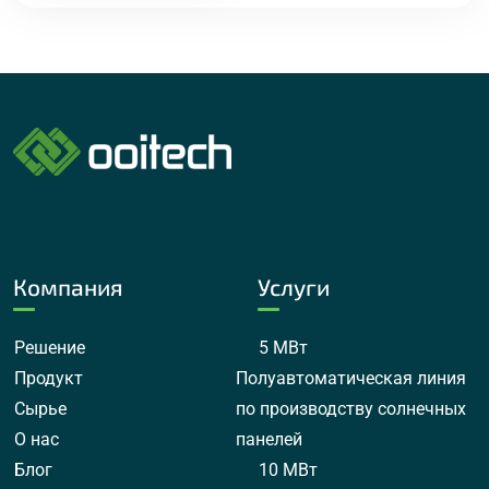
Компания
Услуги
Решение
5 МВт
Продукт
Полуавтоматическая линия
Сырье
по производству солнечных
О нас
панелей
Блог
10 МВт