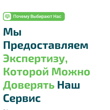
Почему Выбирают Нас
Мы
Предоставляем
Экспертизу,
Которой Можно
Доверять
Наш
Сервис