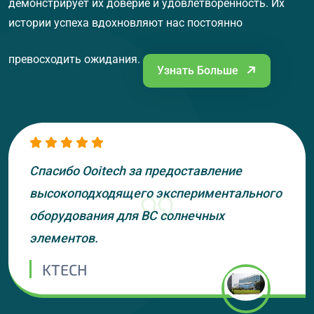
демонстрирует их доверие и удовлетворенность. Их
истории успеха вдохновляют нас постоянно
превосходить ожидания.
Узнать Больше
Спасибо Ooitech за предоставление
высокоподходящего экспериментального
оборудования для BC солнечных
элементов.
KTECH