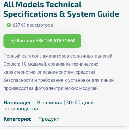
All Models Technical
Specifications & System Guide
62743 просмотров
Контакт +86 159 6159 2660
Полный каталог ламинаторов солнечных панелей
Ooitech: 10 моделей, сравнение технических
характеристик, описание систем, средства
безопасности и требования к установке для линий
производства фотоэлектрических модулей.
На складе:
В наличии | 30~60 дней
производства
Категория:
Продукт