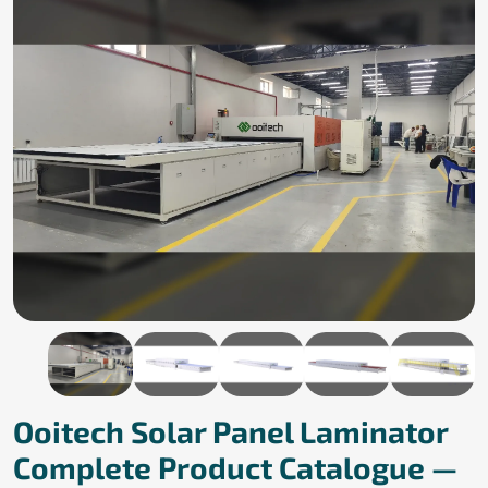
Ooitech Solar Panel Laminator
Complete Product Catalogue —