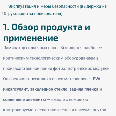
Эксплуатация и меры безопасности (выдержка из
руководства пользователя)
1. Обзор продукта и
применение
Ламинатор солнечных панелей является наиболее
критическим технологическим оборудованием в
производственной линии фотоэлектрических модулей.
Он соединяет несколько слоев материалов —
EVA-
инкапсулянт, закаленное стекло, задняя пленка и
солнечные элементы
— вместе с помощью
контролируемого сочетания тепла и вакуума внутри