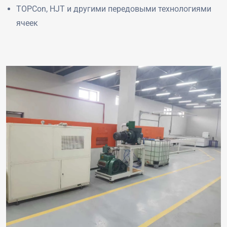
TOPCon, HJT и другими передовыми технологиями
ячеек