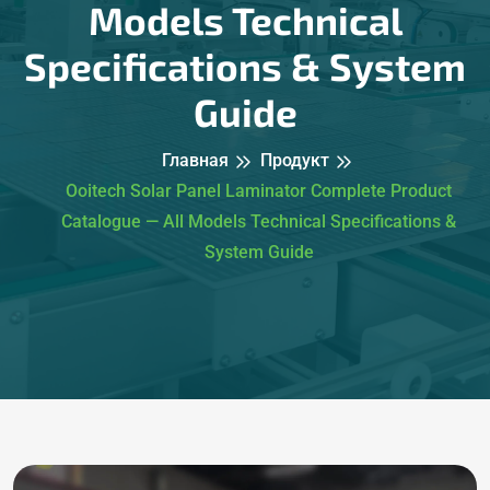
Models Technical
Specifications & System
Guide
Главная
Продукт
Ooitech Solar Panel Laminator Complete Product
Catalogue — All Models Technical Specifications &
System Guide