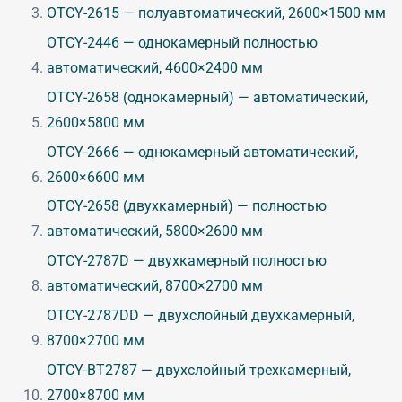
OTCY-2615 — полуавтоматический, 2600×1500 мм
OTCY-2446 — однокамерный полностью
автоматический, 4600×2400 мм
OTCY-2658 (однокамерный) — автоматический,
2600×5800 мм
OTCY-2666 — однокамерный автоматический,
2600×6600 мм
OTCY-2658 (двухкамерный) — полностью
автоматический, 5800×2600 мм
OTCY-2787D — двухкамерный полностью
автоматический, 8700×2700 мм
OTCY-2787DD — двухслойный двухкамерный,
8700×2700 мм
OTCY-BT2787 — двухслойный трехкамерный,
2700×8700 мм