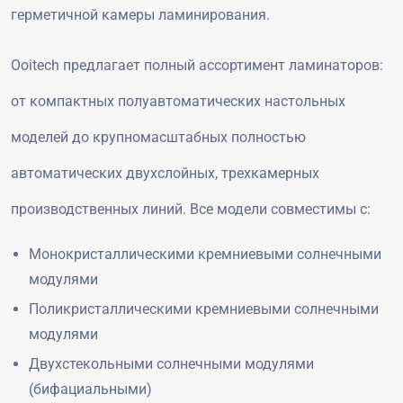
герметичной камеры ламинирования.
Ooitech предлагает полный ассортимент ламинаторов:
от компактных полуавтоматических настольных
моделей до крупномасштабных полностью
автоматических двухслойных, трехкамерных
производственных линий. Все модели совместимы с:
Монокристаллическими кремниевыми солнечными
модулями
Поликристаллическими кремниевыми солнечными
модулями
Двухстекольными солнечными модулями
(бифациальными)