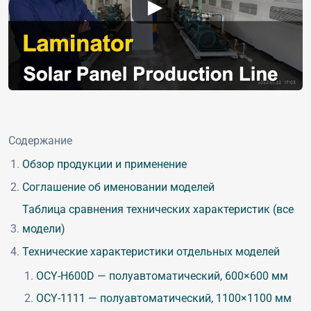
▶
Содержание
Обзор продукции и применение
Соглашение об именовании моделей
Таблица сравнения технических характеристик (все
модели)
Технические характеристики отдельных моделей
OCY-H600D — полуавтоматический, 600×600 мм
OCY-1111 — полуавтоматический, 1100×1100 мм