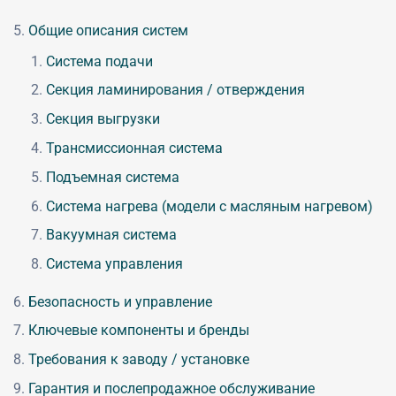
Общие описания систем
Система подачи
Секция ламинирования / отверждения
Секция выгрузки
Трансмиссионная система
Подъемная система
Система нагрева (модели с масляным нагревом)
Вакуумная система
Система управления
Безопасность и управление
Ключевые компоненты и бренды
Требования к заводу / установке
Гарантия и послепродажное обслуживание