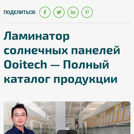
ПОДЕЛИТЬСЯ:
Ламинатор
солнечных панелей
Ooitech — Полный
каталог продукции