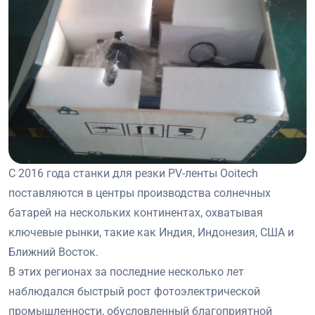
С 2016 года станки для резки PV-ленты Ooitech
поставляются в центры производства солнечных
батарей на нескольких континентах, охватывая
ключевые рынки, такие как Индия, Индонезия, США и
Ближний Восток.
В этих регионах за последние несколько лет
наблюдался быстрый рост фотоэлектрической
промышленности, обусловленный благоприятной