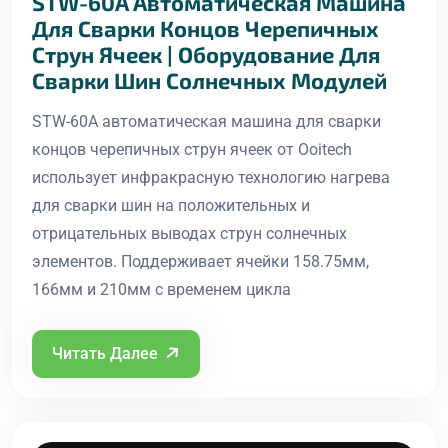
STW-60A Автоматическая Машина
Для Сварки Концов Черепичных
Струн Ячеек | Оборудование Для
Сварки Шин Солнечных Модулей
STW-60A автоматическая машина для сварки
концов черепичных струн ячеек от Ooitech
использует инфракрасную технологию нагрева
для сварки шин на положительных и
отрицательных выводах струн солнечных
элементов. Поддерживает ячейки 158.75мм,
166мм и 210мм с временем цикла
Читать Далее