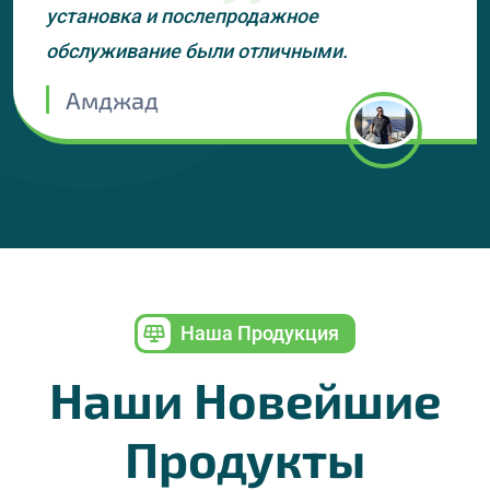
установка и послепродажное
обслуживание были отличными.
Амджад
Наша Продукция
Наши Новейшие
Продукты