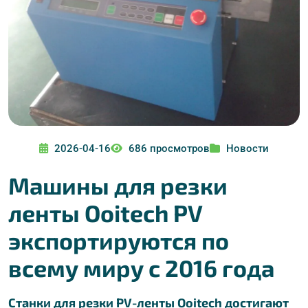
2026-04-16
686 просмотров
Новости
Машины для резки
ленты Ooitech PV
экспортируются по
всему миру с 2016 года
Станки для резки PV-ленты Ooitech достигают