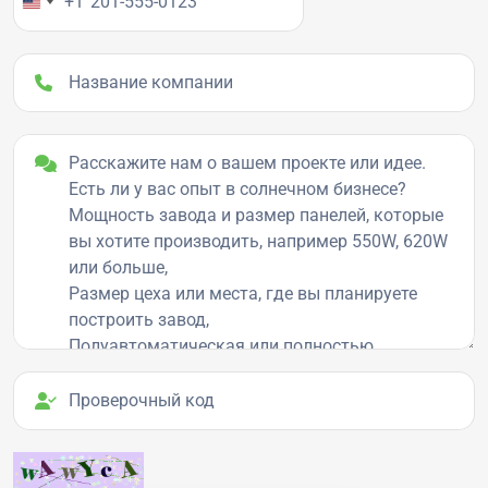
+1
Название компании
Детали проекта
Проверочный код