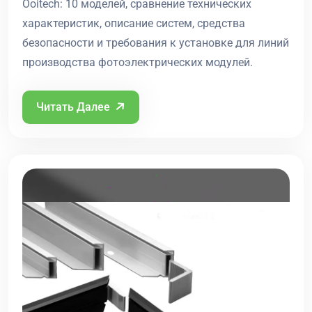
Ooitech: 10 моделей, сравнение технических
характеристик, описание систем, средства
безопасности и требования к установке для линий
производства фотоэлектрических модулей.
Читать Далее