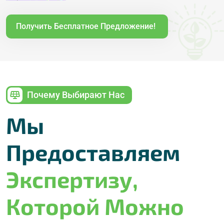
Получить Бесплатное Предложение!
Почему Выбирают Нас
Мы
Предоставляем
Экспертизу,
Которой Можно