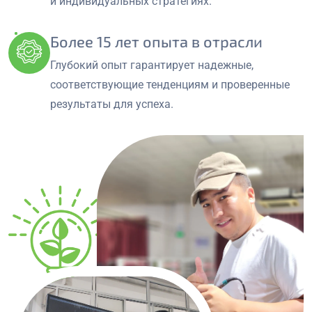
и индивидуальных стратегиях.
Более 15 лет опыта в отрасли
Глубокий опыт гарантирует надежные,
соответствующие тенденциям и проверенные
результаты для успеха.