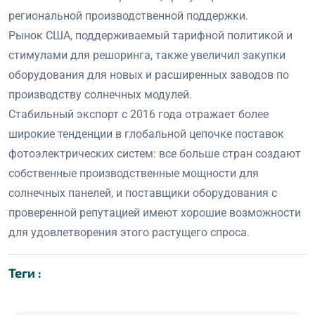
региональной производственной поддержки.
Рынок США, поддерживаемый тарифной политикой и
стимулами для решоринга, также увеличил закупки
оборудования для новых и расширенных заводов по
производству солнечных модулей.
Стабильный экспорт с 2016 года отражает более
широкие тенденции в глобальной цепочке поставок
фотоэлектрических систем: все больше стран создают
собственные производственные мощности для
солнечных панелей, и поставщики оборудования с
проверенной репутацией имеют хорошие возможности
для удовлетворения этого растущего спроса.
Теги :