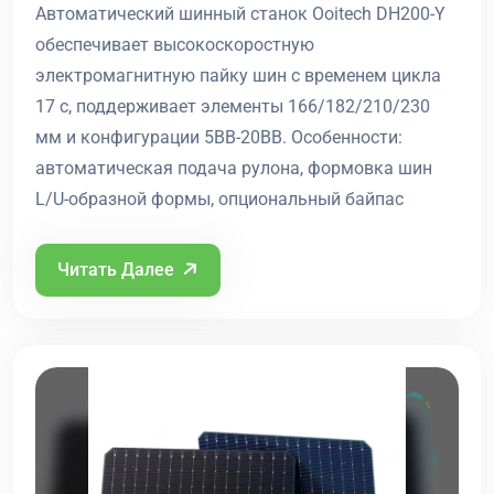
Автоматический шинный станок Ooitech DH200-Y
обеспечивает высокоскоростную
электромагнитную пайку шин с временем цикла
17 с, поддерживает элементы 166/182/210/230
мм и конфигурации 5BB-20BB. Особенности:
автоматическая подача рулона, формовка шин
L/U-образной формы, опциональный байпас
Читать Далее