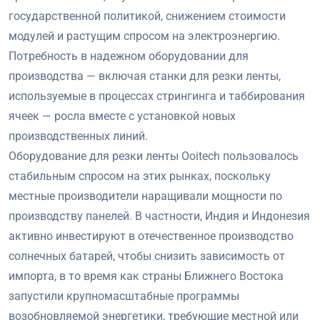
государственной политикой, снижением стоимости
модулей и растущим спросом на электроэнергию.
Потребность в надежном оборудовании для
производства — включая станки для резки ленты,
используемые в процессах стрингинга и таббирования
ячеек — росла вместе с установкой новых
производственных линий.
Оборудование для резки ленты Ooitech пользовалось
стабильным спросом на этих рынках, поскольку
местные производители наращивали мощности по
производству панелей. В частности, Индия и Индонезия
активно инвестируют в отечественное производство
солнечных батарей, чтобы снизить зависимость от
импорта, в то время как страны Ближнего Востока
запустили крупномасштабные программы
возобновляемой энергетики, требующие местной или