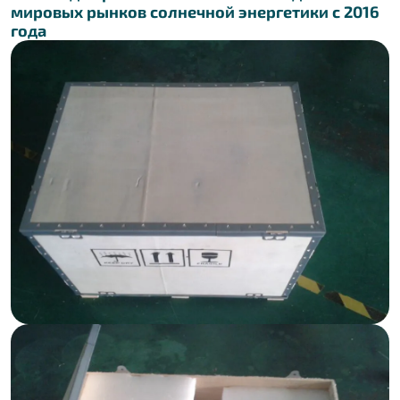
мировых рынков солнечной энергетики с 2016
года