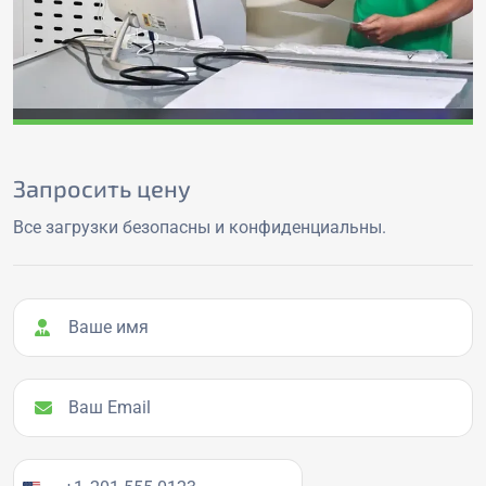
Запросить цену
Все загрузки безопасны и конфиденциальны.
Ваше имя
Ваш Email
Ваш номер телефона