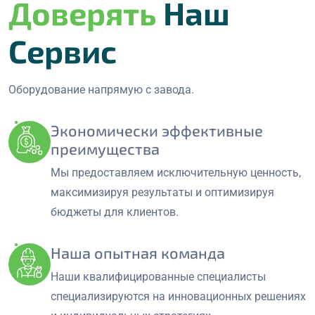
Доверять
Наш
Сервис
Оборудование напрямую с завода.
Экономически эффективные
преимущества
Мы предоставляем исключительную ценность,
максимизируя результаты и оптимизируя
бюджеты для клиентов.
Наша опытная команда
Наши квалифицированные специалисты
специализируются на инновационных решениях