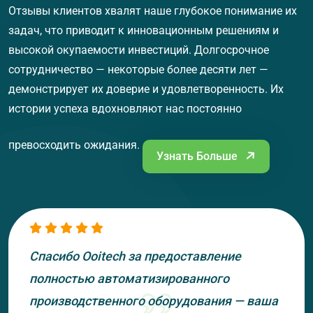
Отзывы клиентов хвалят наше глубокое понимание их
задач, что приводит к инновационным решениям и
высокой окупаемости инвестиций. Долгосрочное
сотрудничество — некоторые более десяти лет —
демонстрирует их доверие и удовлетворенность. Их
истории успеха вдохновляют нас постоянно
превосходить ожидания.
Узнать Больше
Спасибо Ooitech за предоставление
полностью автоматизированного
производственного оборудования — ваша