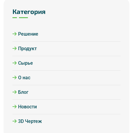
Категория
Решение
Продукт
Сырье
О нас
Блог
Новости
3D Чертеж