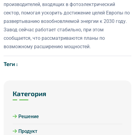
производителей, входящих в фотоэлектрический
сектор, помогая ускорить достижение целей Европы по
развертыванию возобновляемой энергии к 2030 году.
Завод сейчас работает стабильно, при этом
сообщается, что рассматриваются планы по
возможному расширению мощностей.
Теги :
Категория
Решение
Продукт