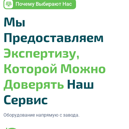
Почему Выбирают Нас
Мы
Предоставляем
Экспертизу,
Которой Можно
Доверять
Наш
Сервис
Оборудование напрямую с завода.