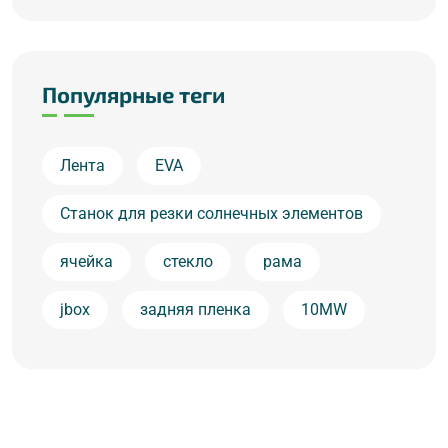
Популярные теги
Лента
EVA
Станок для резки солнечных элементов
ячейка
стекло
рама
jbox
задняя пленка
10MW