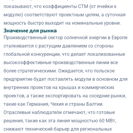
показывают, что коэффициенты CTM (от ячейки к
модулю) соответствуют проектным целям, а суточная
мощность быстро выходит на номинальные уровни.
Значение для рынка
Производственный сектор солнечной энергии в Европе
сталкивается с растущим давлением со стороны
глобальной конкуренции, что делает локализованные
высокоэффективные производственные линии все
более стратегическими. Ожидается, что польское
предприятие будет поставлять модули в основном для
внутренних проектов на крышах и коммерческих
проектов, а также экспортировать на соседние рынки,
такие как Германия, Чехия и страны Балтии.
Отраслевые наблюдатели отмечают, что готовые
решения, такие как эта линия мощностью 60 МВт,
снижают технический барьер для региональных