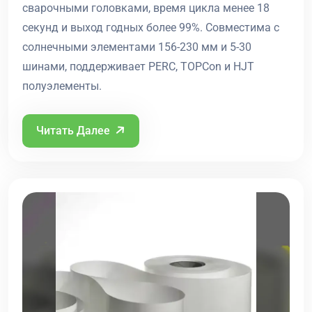
сварочными головками, время цикла менее 18
секунд и выход годных более 99%. Совместима с
солнечными элементами 156-230 мм и 5-30
шинами, поддерживает PERC, TOPCon и HJT
полуэлементы.
Читать Далее