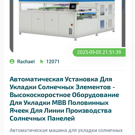
2025-09-05 21:51:39
Rachael
12071
Автоматическая Установка Для
Укладки Солнечных Элементов -
Высокоскоростное Оборудование
Для Укладки MBB Половинных
Ячеек Для Линии Производства
Солнечных Панелей
Автоматическая машина для укладки солнечных