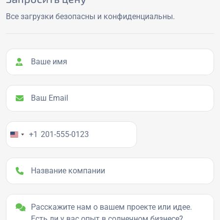
Все загрузки безопасны и конфиденциальны.
Ваше имя
Ваш Email
Ваш номер телефона
+1
Название компании
Детали проекта