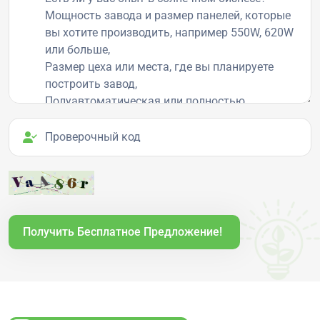
Проверочный код
Получить Бесплатное Предложение!