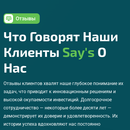
Отзывы
Что Говорят Наши
Клиенты
Say's
О
Нас
Отзывы клиентов хвалят наше глубокое понимание их
задач, что приводит к инновационным решениям и
высокой окупаемости инвестиций. Долгосрочное
сотрудничество — некоторые более десяти лет —
демонстрирует их доверие и удовлетворенность. Их
истории успеха вдохновляют нас постоянно