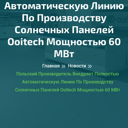
Автоматическую Линию
По Производству
Солнечных Панелей
Ooitech Мощностью 60
МВт
Главная
Новости
Польский Производитель Внедряет Полностью
Автоматическую Линию По Производству
Солнечных Панелей Ooitech Мощностью 60 МВт