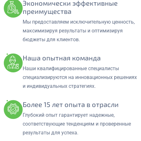
Экономически эффективные
преимущества
Мы предоставляем исключительную ценность,
максимизируя результаты и оптимизируя
бюджеты для клиентов.
Наша опытная команда
Наши квалифицированные специалисты
специализируются на инновационных решениях
и индивидуальных стратегиях.
Более 15 лет опыта в отрасли
Глубокий опыт гарантирует надежные,
соответствующие тенденциям и проверенные
результаты для успеха.