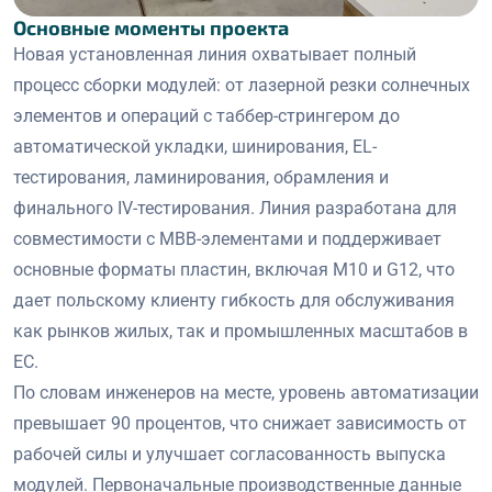
Основные моменты проекта
Новая установленная линия охватывает полный
процесс сборки модулей: от лазерной резки солнечных
элементов и операций с таббер-стрингером до
автоматической укладки, шинирования, EL-
тестирования, ламинирования, обрамления и
финального IV-тестирования. Линия разработана для
совместимости с MBB-элементами и поддерживает
основные форматы пластин, включая M10 и G12, что
дает польскому клиенту гибкость для обслуживания
как рынков жилых, так и промышленных масштабов в
ЕС.
По словам инженеров на месте, уровень автоматизации
превышает 90 процентов, что снижает зависимость от
рабочей силы и улучшает согласованность выпуска
модулей. Первоначальные производственные данные