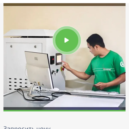
Запросить цену