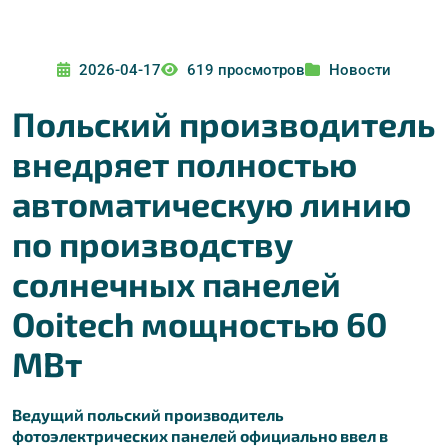
2026-04-17
619 просмотров
Новости
Польский производитель
внедряет полностью
автоматическую линию
по производству
солнечных панелей
Ooitech мощностью 60
МВт
Ведущий польский производитель
фотоэлектрических панелей официально ввел в