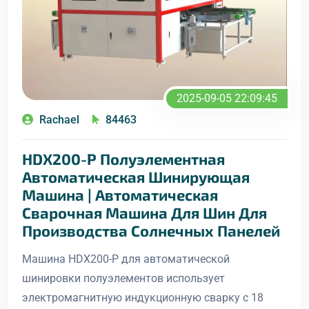
2025-09-05 22:09:45
Rachael
84463
HDX200-P Полуэлементная
Автоматическая Шинирующая
Машина | Автоматическая
Сварочная Машина Для Шин Для
Производства Солнечных Панелей
Машина HDX200-P для автоматической
шинировки полуэлементов использует
электромагнитную индукционную сварку с 18