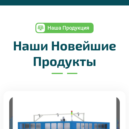
Наша Продукция
Наши Новейшие
Продукты