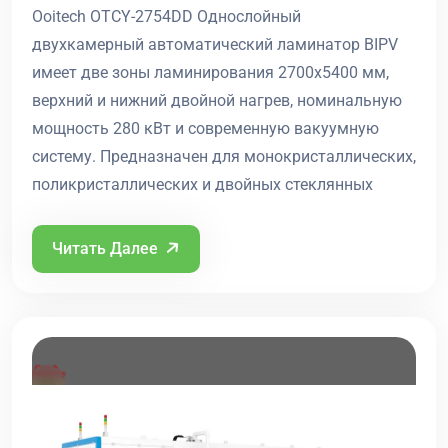
Ooitech OTCY-2754DD Однослойный
двухкамерный автоматический ламинатор BIPV
имеет две зоны ламинирования 2700x5400 мм,
верхний и нижний двойной нагрев, номинальную
мощность 280 кВт и современную вакуумную
систему. Предназначен для монокристаллических,
поликристаллических и двойных стеклянных
Читать Далее