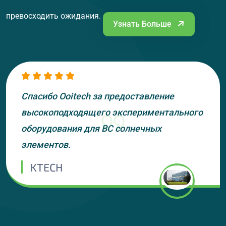
превосходить ожидания.
Узнать Больше
Спасибо Ooitech за предоставление
высокоподходящего экспериментального
оборудования для BC солнечных
элементов.
KTECH