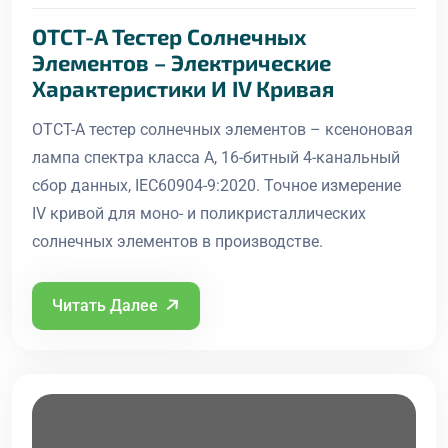
OTCT-A Тестер Солнечных
Элементов – Электрические
Характеристики И IV Кривая
OTCT-A тестер солнечных элементов – ксеноновая
лампа спектра класса A, 16-битный 4-канальный
сбор данных, IEC60904-9:2020. Точное измерение
IV кривой для моно- и поликристаллических
солнечных элементов в производстве.
Читать Далее