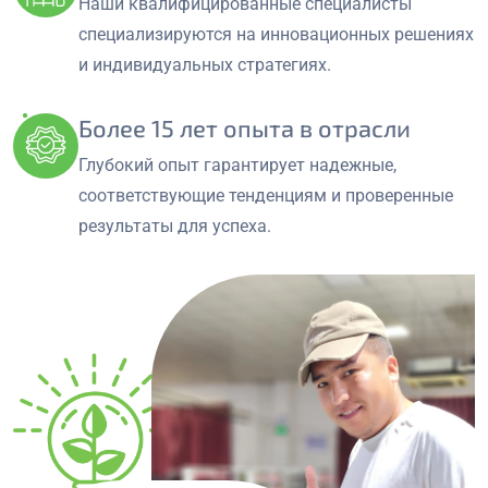
Наши квалифицированные специалисты
специализируются на инновационных решениях
и индивидуальных стратегиях.
Более 15 лет опыта в отрасли
Глубокий опыт гарантирует надежные,
соответствующие тенденциям и проверенные
результаты для успеха.