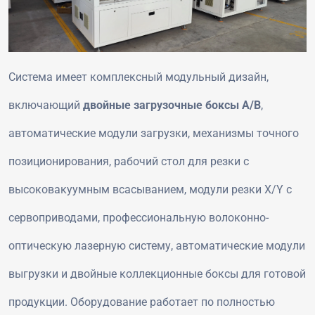
Система имеет комплексный модульный дизайн,
включающий
двойные загрузочные боксы A/B
,
автоматические модули загрузки, механизмы точного
позиционирования, рабочий стол для резки с
высоковакуумным всасыванием, модули резки X/Y с
сервоприводами, профессиональную волоконно-
оптическую лазерную систему, автоматические модули
выгрузки и двойные коллекционные боксы для готовой
продукции. Оборудование работает по полностью