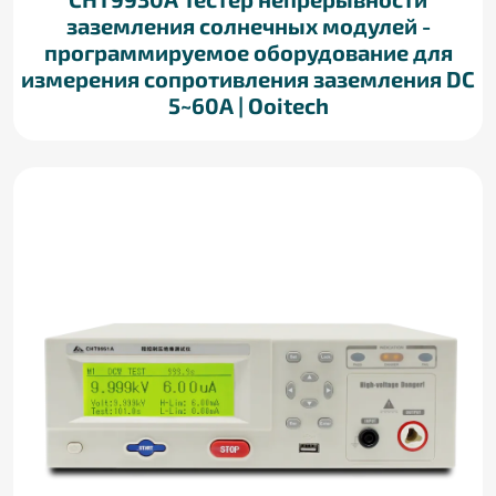
заземления солнечных модулей -
программируемое оборудование для
измерения сопротивления заземления DC
5~60A | Ooitech