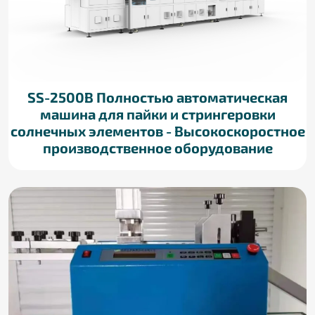
SS-2500B Полностью автоматическая
машина для пайки и стрингеровки
солнечных элементов - Высокоскоростное
производственное оборудование