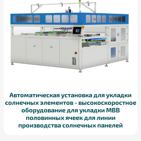
Автоматическая установка для укладки
солнечных элементов - высокоскоростное
оборудование для укладки MBB
половинных ячеек для линии
производства солнечных панелей