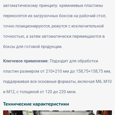
автоматическому принципу: кремниевые пластины
переносятся из загрузочных боксов на рабочий стол,
точно позиционируются, режутся с исключительной
точностью, а затем автоматически перемещаются в
боксы для готовой продукции.
Ключевое применение
: Подходит для обработки
пластин размером от 210×210 мм до 158,75×158,75 мм,
поддерживая все основные форматы, включая M6, M10
и M12, с толщиной от 120 до 220 мкм.
Технические характеристики