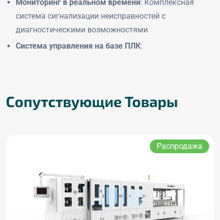
Мониторинг в реальном времени
: Комплексная
система сигнализации неисправностей с
диагностическими возможностями
Система управления на базе ПЛК
:
Сопутствующие Товары
Распродажа