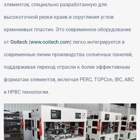
элементов, специально разработанную для
высокоточной резки краев и скругления углов
кремниевых пластин. Это современное оборудование
от
Ooitech
(
www.ooitech.com
) легко интегрируется в
современные линии производства солнечных панелей,
поддерживая переход отрасли к более эффективным
форматам элементов, включая PERC, TOPCon, IBC, ABC
и HPBC технологии.