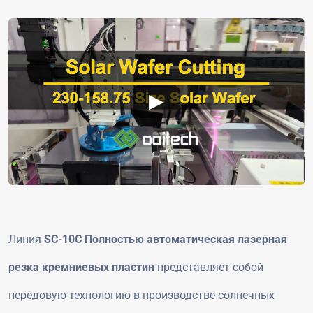
▶
Линия
SC-10C Полностью автоматическая лазерная
резка кремниевых пластин
представляет собой
передовую технологию в производстве солнечных