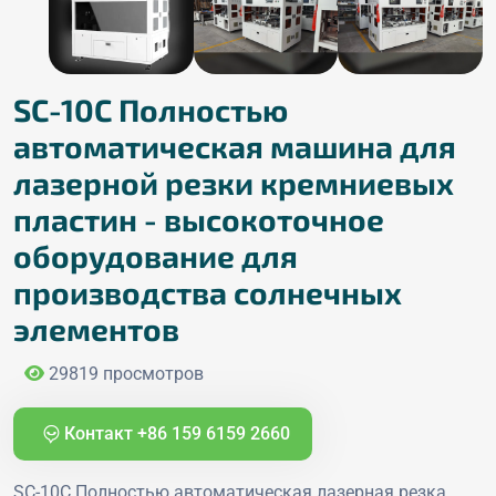
SC-10C Полностью
автоматическая машина для
лазерной резки кремниевых
пластин - высокоточное
оборудование для
производства солнечных
элементов
29819 просмотров
Контакт +86 159 6159 2660
SC-10C Полностью автоматическая лазерная резка