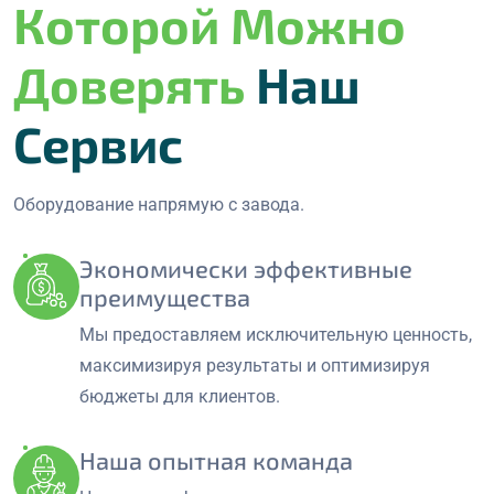
Которой Можно
Доверять
Наш
Сервис
Оборудование напрямую с завода.
Экономически эффективные
преимущества
Мы предоставляем исключительную ценность,
максимизируя результаты и оптимизируя
бюджеты для клиентов.
Наша опытная команда