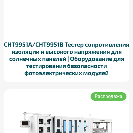
CHT9951A/CHT9951B Тестер сопротивления
изоляции и высокого напряжения для
солнечных панелей | Оборудование для
тестирования безопасности
фотоэлектрических модулей
Распродажа