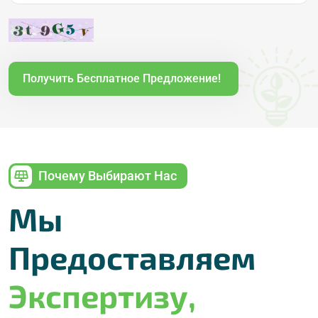
Получить Бесплатное Предложение!
Почему Выбирают Нас
Мы
Предоставляем
Экспертизу,