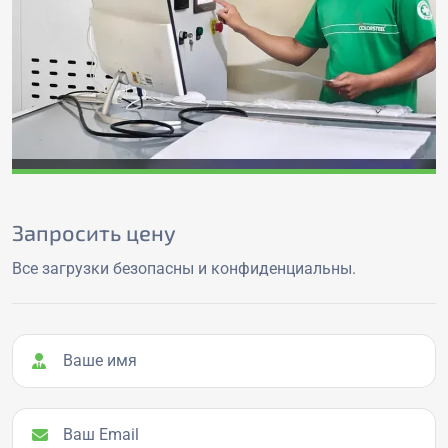
Запросить цену
Все загрузки безопасны и конфиденциальны.
Ваше имя
Ваш Email