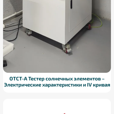
OTCT-A Тестер солнечных элементов –
Электрические характеристики и IV кривая