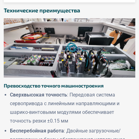
Технические преимущества
Превосходство точного машиностроения
Сверхвысокая точность
: Передовая система
сервопривода с линейными направляющими и
шарико-винтовыми модулями обеспечивает
точность резки ±0.15 мм
Бесперебойная работа
: Двойные загрузочные/