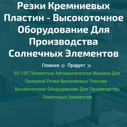
Резки Кремниевых
Пластин - Высокоточное
Оборудование Для
Производства
Солнечных Элементов
Главная
Продукт
SC-10C Полностью Автоматическая Машина Для
Лазерной Резки Кремниевых Пластин -
Высокоточное Оборудование Для Производства
Солнечных Элементов