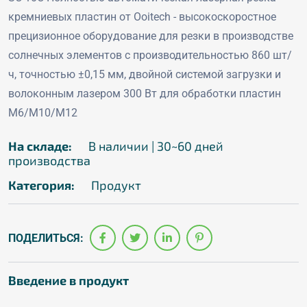
кремниевых пластин от Ooitech - высокоскоростное
прецизионное оборудование для резки в производстве
солнечных элементов с производительностью 860 шт/
ч, точностью ±0,15 мм, двойной системой загрузки и
волоконным лазером 300 Вт для обработки пластин
M6/M10/M12
На складе:
В наличии | 30~60 дней
производства
Категория:
Продукт
ПОДЕЛИТЬСЯ:
Введение в продукт