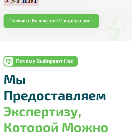
Получить Бесплатное Предложение!
Почему Выбирают Нас
Мы
Предоставляем
Экспертизу,
Которой Можно