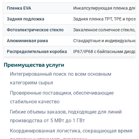
Пленка EVA
Инкапсулирующая пленка для 
Задняя подложка
Задняя пленка TPT, TPE и проз
Фотоэлектрическое стекло
Закаленное солнечное стекло,
Алюминиевая рама
Стандартные и индивидуальны
Распределительная коробка
IP67/IP68 с байпасными диода
Преимущества услуги
Интегрированный поиск по всем основным
категориям сырья
Проверенные поставщики, обеспечивающие
стабильное качество
Гибкие объемы заказов, подходящие для линий
производства от 5 МВт до 1 ГВт
Координированная логистика, сокращающая время