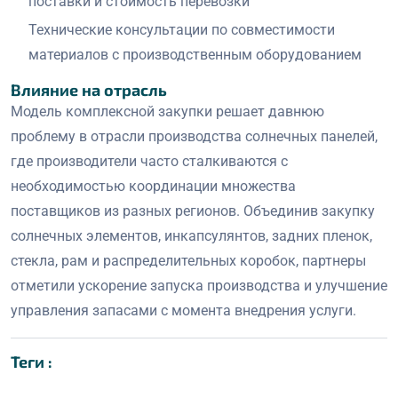
поставки и стоимость перевозки
Технические консультации по совместимости
материалов с производственным оборудованием
Влияние на отрасль
Модель комплексной закупки решает давнюю
проблему в отрасли производства солнечных панелей,
где производители часто сталкиваются с
необходимостью координации множества
поставщиков из разных регионов. Объединив закупку
солнечных элементов, инкапсулянтов, задних пленок,
стекла, рам и распределительных коробок, партнеры
отметили ускорение запуска производства и улучшение
управления запасами с момента внедрения услуги.
Теги :