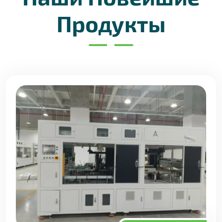
Продукты