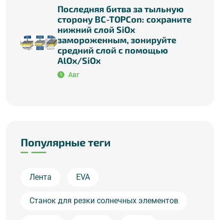
Последняя битва за тыльную
сторону BC-TOPCon: сохраните
нижний слой SiOx
замороженным, зонируйте
средний слой с помощью
AlOx/SiOx
Авг
Популярные теги
Лента
EVA
Станок для резки солнечных элементов