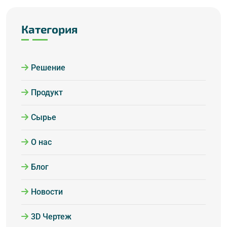
Категория
Решение
Продукт
Сырье
О нас
Блог
Новости
3D Чертеж