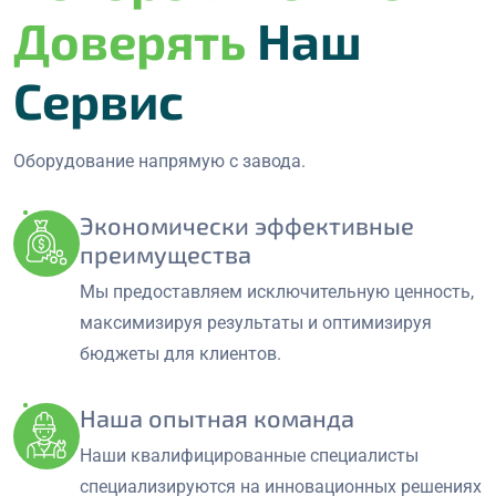
Доверять
Наш
Сервис
Оборудование напрямую с завода.
Экономически эффективные
преимущества
Мы предоставляем исключительную ценность,
максимизируя результаты и оптимизируя
бюджеты для клиентов.
Наша опытная команда
Наши квалифицированные специалисты
специализируются на инновационных решениях