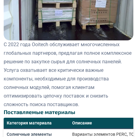
С 2022 года Ooitech обслуживает многочисленных
глобальных партнеров, предлагая полное комплексное
решение по закупке сырья для солнечных панелей.
Услуга охватывает все критически важные
компоненты, необходимые для производства
солнечных модулей, помогая клиентам
оптимизировать цепочку поставок и снизить
сложность поиска поставщиков.
Поставляемые материалы
Категория материала
Описание
Солнечные элементы
Варианты элементов PERC, TOPC