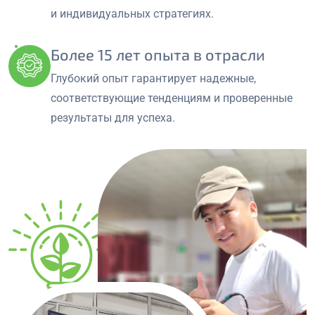
и индивидуальных стратегиях.
Более 15 лет опыта в отрасли
Глубокий опыт гарантирует надежные,
соответствующие тенденциям и проверенные
результаты для успеха.