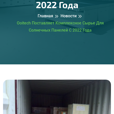
2022 Года
Главная
Новости
Ooitech Поставляет Комплексное Сырье Для
Солнечных Панелей С 2022 Года