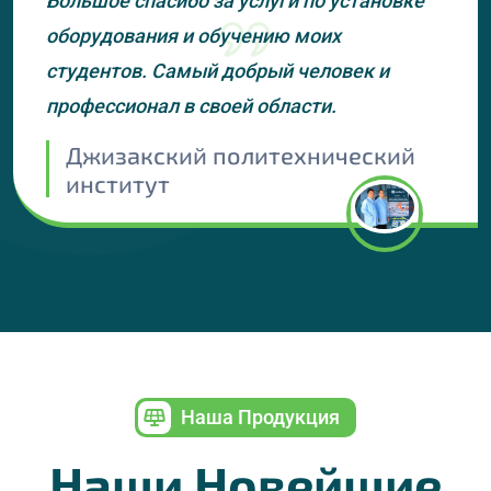
Большое спасибо за услуги по установке
оборудования и обучению моих
студентов. Самый добрый человек и
профессионал в своей области.
Джизакский политехнический
институт
Наша Продукция
Наши Новейшие