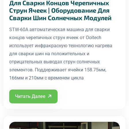
Для Сварки Концов Черепичных
Струн Ячеек | Оборудование Для
Сварки Шин Солнечных Модулей
STW-60A автоматическая машина для сварки
концов черепичных струн ячеек от Ooitech
использует инфракрасную технологию нагрева
для сварки шин на положительных и
отрицательных выводах струн солнечных
элементов. Поддерживает ячейки 158.75мм,
166мм и 210мм с временем цикла
Читать Далее