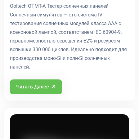
Ooitech OTMT-A Тестер солнечных панелей
Солнечный симулятор — это система IV
тестирования солнечных модулей класса AAA с
ксеноновой лампой, соответствием IEC 60904-9,
неравномерностью освещения ±2% и ресурсом
вспышки 300 000 циклов. Идеально подходит для
производства моно-Si и поли-Si солнечных
панелей.
Читать Далее