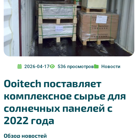
2026-04-17
536 просмотров
Новости
Ooitech поставляет
комплексное сырье для
солнечных панелей с
2022 года
Обзор новостей