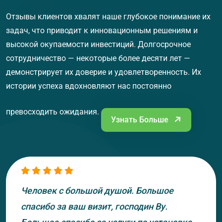
Отзывы клиентов хвалят наше глубокое понимание их
задач, что приводит к инновационным решениям и
высокой окупаемости инвестиций. Долгосрочное
сотрудничество — некоторые более десяти лет —
демонстрирует их доверие и удовлетворенность. Их
истории успеха вдохновляют нас постоянно
превосходить ожидания.
Узнать Больше
Человек с большой душой. Большое
спасибо за ваш визит, господин Ву.