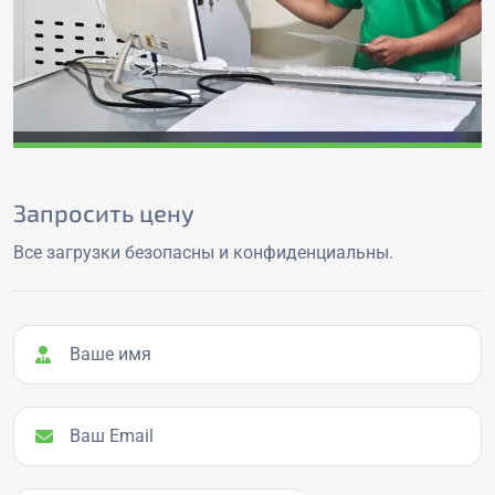
Запросить цену
Все загрузки безопасны и конфиденциальны.
Ваше имя
Ваш Email