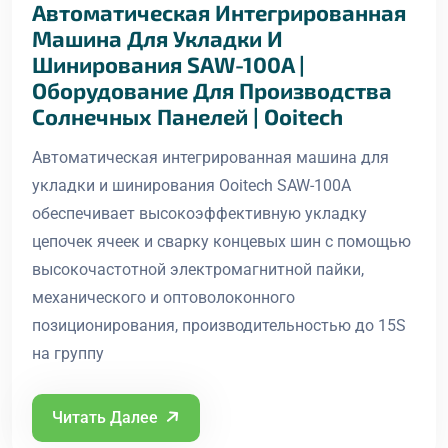
Автоматическая Интегрированная
Машина Для Укладки И
Шинирования SAW-100A |
Оборудование Для Производства
Солнечных Панелей | Ooitech
Автоматическая интегрированная машина для
укладки и шинирования Ooitech SAW-100A
обеспечивает высокоэффективную укладку
цепочек ячеек и сварку концевых шин с помощью
высокочастотной электромагнитной пайки,
механического и оптоволоконного
позиционирования, производительностью до 15S
на группу
Читать Далее