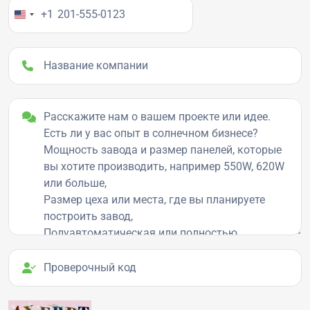
Ваш номер телефона
+1
Название компании
Детали проекта
Проверочный код