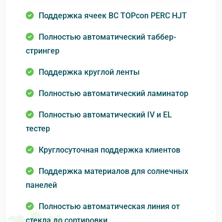
Поддержка ячеек BC TOPcon PERC HJT
Полностью автоматический таббер-
стрингер
Поддержка круглой ленты
Полностью автоматический ламинатор
Полностью автоматический IV и EL
тестер
Круглосуточная поддержка клиентов
Поддержка материалов для солнечных
панелей
Полностью автоматическая линия от
стекла до сортировки