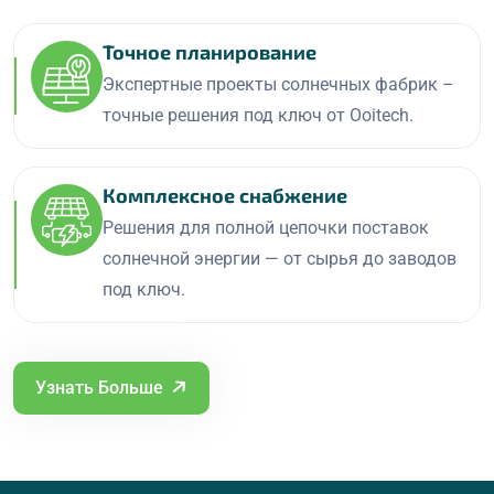
Точное планирование
Экспертные проекты солнечных фабрик –
точные решения под ключ от Ooitech.
Комплексное снабжение
Решения для полной цепочки поставок
солнечной энергии — от сырья до заводов
под ключ.
Узнать Больше