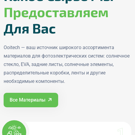
Предоставляем
Для Вас
Ooitech — ваш источник широкого ассортимента
материалов для фотоэлектрических систем: солнечное
стекло, EVA, задние листы, солнечные элементы,
распределительные коробки, ленты и другие
необходимые компоненты.
Все Материалы
Категории сырья
1