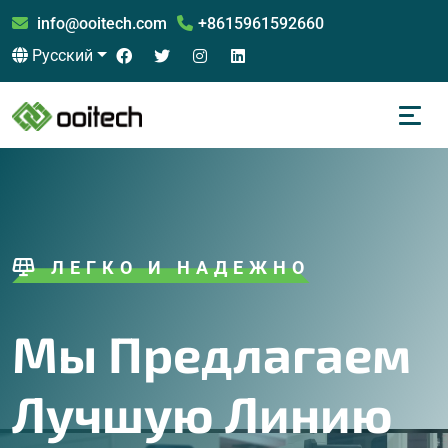
info@ooitech.com
+8615961592660
Русский
ЛЕГКО И НАДЕЖНО
Мы Предлагаем
Лучшую Линию