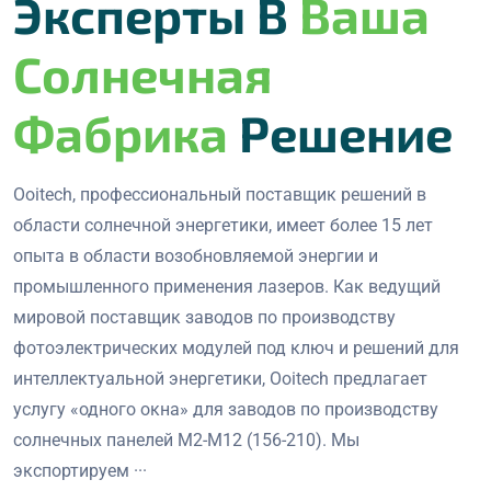
Эксперты В
Ваша
Солнечная
Фабрика
Решение
Ooitech, профессиональный поставщик решений в
области солнечной энергетики, имеет более 15 лет
опыта в области возобновляемой энергии и
промышленного применения лазеров. Как ведущий
мировой поставщик заводов по производству
фотоэлектрических модулей под ключ и решений для
интеллектуальной энергетики, Ooitech предлагает
услугу «одного окна» для заводов по производству
солнечных панелей M2-M12 (156-210). Мы
экспортируем ···