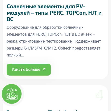
Солнечные элементы для PV-
модулей – типы PERC, TOPCon, HJT и
BC
Оборудование для обработки солнечных
элементов для PERC, TOPCon, HJT и BC ячеек –
резка, стрингование, тестирование. Поддерживает
размеры G1/M6/M10/M12. Ooitech предоставляет
полный...
Узнать Больше
4