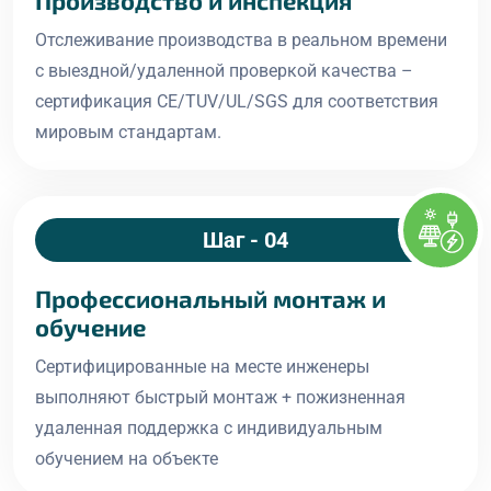
Производство и инспекция
Отслеживание производства в реальном времени
с выездной/удаленной проверкой качества –
сертификация CE/TUV/UL/SGS для соответствия
мировым стандартам.
Шаг - 04
Профессиональный монтаж и
обучение
Сертифицированные на месте инженеры
выполняют быстрый монтаж + пожизненная
удаленная поддержка с индивидуальным
обучением на объекте