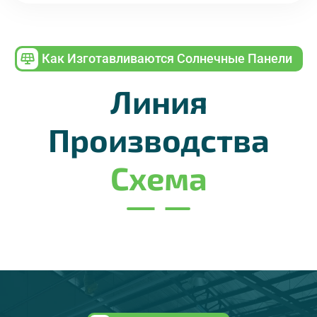
Как Изготавливаются Солнечные Панели
Линия
Производства
Схема