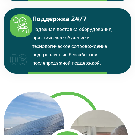
Поддержка 24/7
Надежная поставка оборудования,
практическое обучение и
технологическое сопровождение —
03
подкрепленные беззаботной
послепродажной поддержкой.