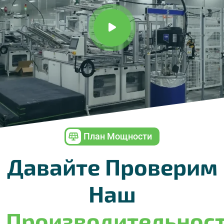
План Мощности
Давайте Проверим
Наш
Производительнос