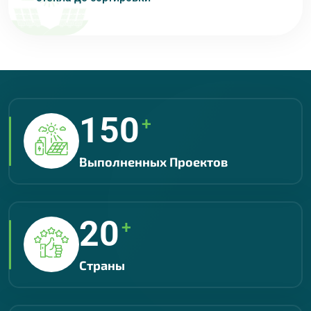
150
+
Выполненных Проектов
20
+
Страны