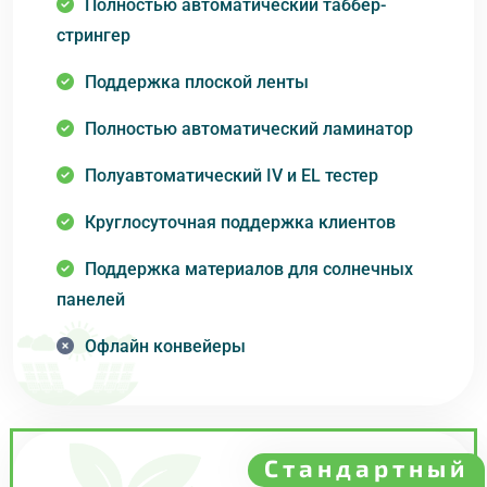
Полностью автоматический таббер-
стрингер
Поддержка плоской ленты
Полностью автоматический ламинатор
Полуавтоматический IV и EL тестер
Круглосуточная поддержка клиентов
Поддержка материалов для солнечных
панелей
Офлайн конвейеры
Стандартный