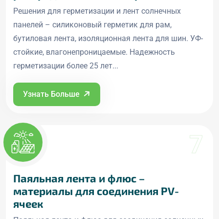
Решения для герметизации и лент солнечных
панелей – силиконовый герметик для рам,
бутиловая лента, изоляционная лента для шин. УФ-
стойкие, влагонепроницаемые. Надежность
герметизации более 25 лет...
Узнать Больше
7
Паяльная лента и флюс –
материалы для соединения PV-
ячеек