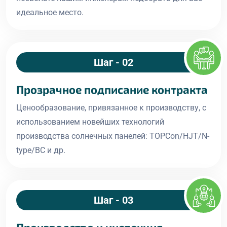
идеальное место.
Шаг - 02
Прозрачное подписание контракта
Ценообразование, привязанное к производству, с
использованием новейших технологий
производства солнечных панелей: TOPCon/HJT/N-
type/BC и др.
Шаг - 03