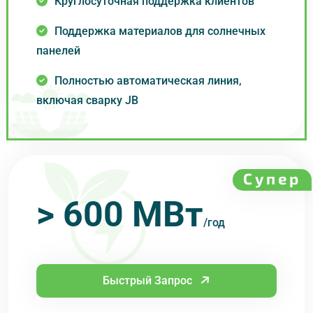
Круглосуточная поддержка клиентов
Поддержка материалов для солнечных
панелей
Полностью автоматическая линия,
включая сварку JB
Супер
> 600 МВт
/год
Быстрый Запрос