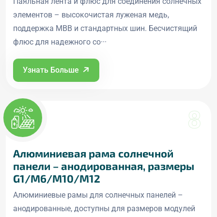
Паяльная лента и флюс для соединения солнечных
элементов – высокочистая луженая медь,
поддержка MBB и стандартных шин. Бесчистящий
флюс для надежного со···
Узнать Больше
8
Алюминиевая рама солнечной
панели – анодированная, размеры
G1/M6/M10/M12
Алюминиевые рамы для солнечных панелей –
анодированные, доступны для размеров модулей