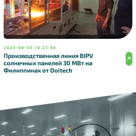
2025-08-05 18:22:56
Производственная линия BIPV
солнечных панелей 30 МВт на
Филиппинах от Ooitech