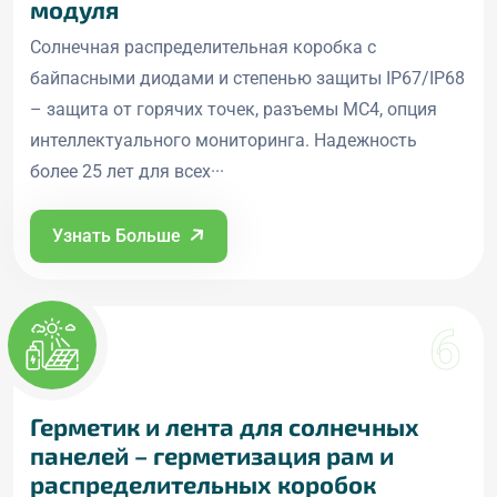
модуля
Солнечная распределительная коробка с
байпасными диодами и степенью защиты IP67/IP68
– защита от горячих точек, разъемы MC4, опция
интеллектуального мониторинга. Надежность
более 25 лет для всех···
Узнать Больше
6
Герметик и лента для солнечных
панелей – герметизация рам и
распределительных коробок