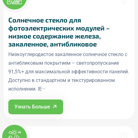
Солнечное стекло для
фотоэлектрических модулей –
низкое содержание железа,
закаленное, антибликовое
Низкоуглеродистое закаленное солнечное стекло с
антибликовым покрытием – светопропускание
91,5%+ для максимальной эффективности панелей.
Доступно в стандартном и текстурированном
исполнении. IE···
Узнать Больше