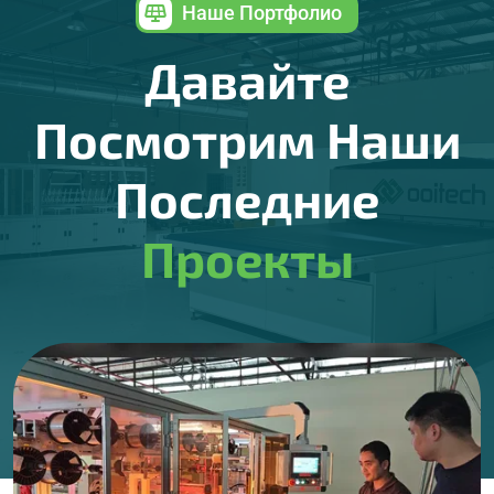
Наше Портфолио
Давайте
Посмотрим Наши
Последние
Проекты
Последние примеры проектов